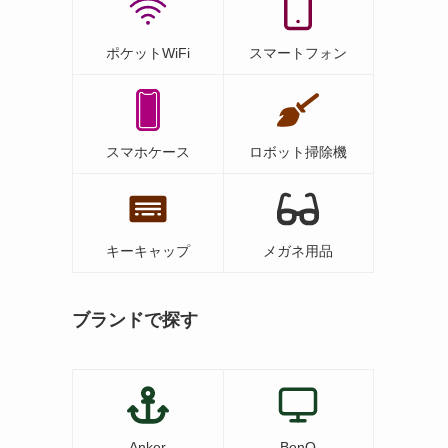
ポケットWiFi
スマートフォン
スマホケース
ロボット掃除機
キーキャップ
メガネ用品
ブランドで探す
Anker
BenQ