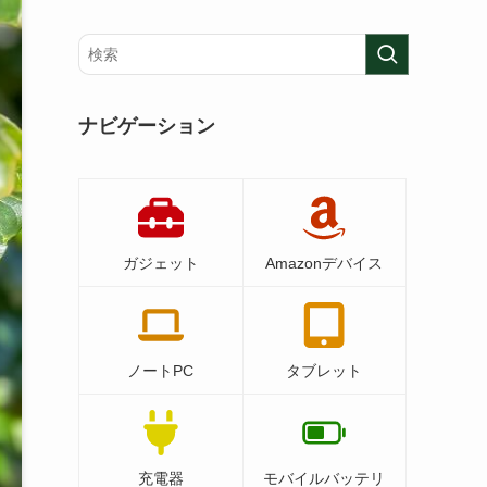
ナビゲーション
ガジェット
Amazonデバイス
ノートPC
タブレット
充電器
モバイルバッテリ