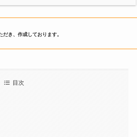
ただき、作成しております。
目次