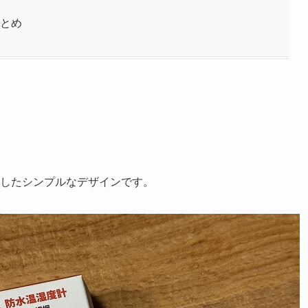
まとめ
したシンプルなデザインです。