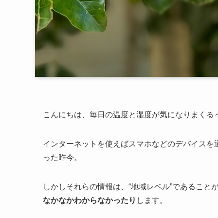
こんにちは、毎日の温度と湿度が気になりまくる
インターネットを使えばスマホなどのデバイスを
った昨今。
しかしそれらの情報は、“地域レベル”であること
なかなかわからなかったり
します。