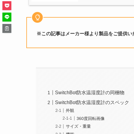
※この記事はメーカー様より製品をご提供い
SwitchBot防水温湿度計の同梱物
SwitchBot防水温湿度計のスペック
外観
360度回転画像
サイズ・重量