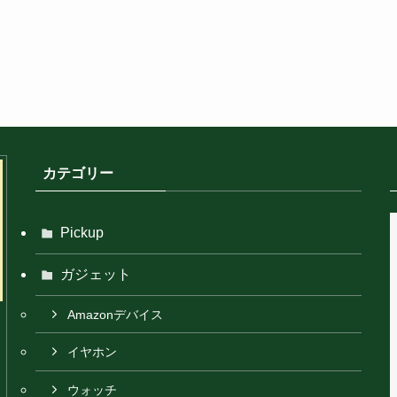
カテゴリー
Pickup
ガジェット
Amazonデバイス
イヤホン
ウォッチ