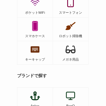
ポケットWiFi
スマートフォン
スマホケース
ロボット掃除機
キーキャップ
メガネ用品
ブランドで探す
Anker
BenQ