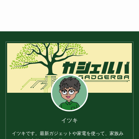
イツキ
イツキです。最新ガジェットや家電を使って、家族み