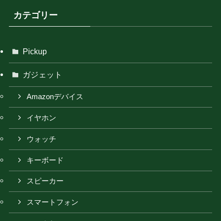
カテゴリー
Pickup
ガジェット
Amazonデバイス
イヤホン
ウォッチ
キーボード
スピーカー
スマートフォン