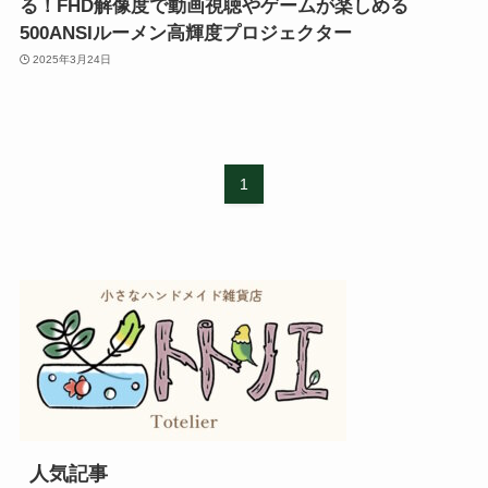
る！FHD解像度で動画視聴やゲームが楽しめる
500ANSIルーメン高輝度プロジェクター
2025年3月24日
1
人気記事