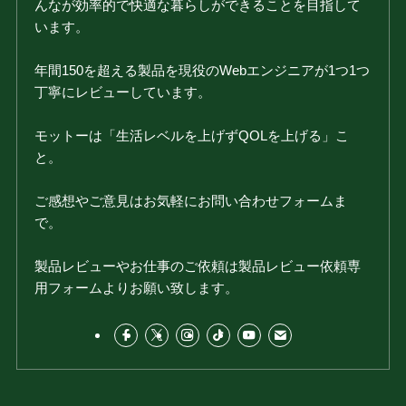
んなが効率的で快適な暮らしができることを目指して
います。
年間150を超える製品を現役のWebエンジニアが1つ1つ
丁寧にレビューしています。
モットーは「生活レベルを上げずQOLを上げる」こ
と。
ご感想やご意見はお気軽にお問い合わせフォームま
で。
製品レビューやお仕事のご依頼は製品レビュー依頼専
用フォームよりお願い致します。