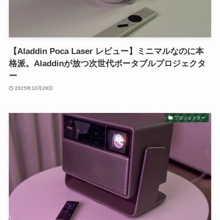
【Aladdin Poca Laser レビュー】ミニマルなのに本
格派。Aladdinが放つ次世代ポータブルプロジェクタ
ー
2025年10月28日
プロジェクター