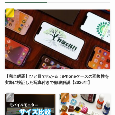
【完全網羅】ひと目でわかる！iPhoneケースの互換性を
実際に検証した写真付きで徹底解説【2026年】