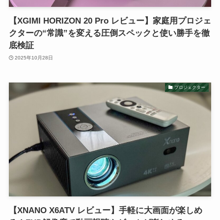
【XGIMI HORIZON 20 Pro レビュー】家庭用プロジェ
クターの“常識”を変える圧倒スペックと使い勝手を徹
底検証
2025年10月28日
プロジェクター
【XNANO X6ATV レビュー】手軽に大画面が楽しめ