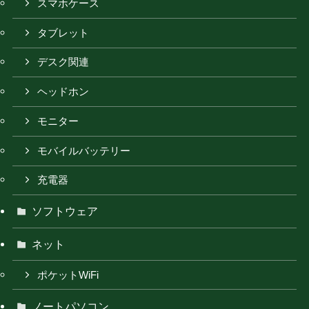
スマホケース
タブレット
デスク関連
ヘッドホン
モニター
モバイルバッテリー
充電器
ソフトウェア
ネット
ポケットWiFi
ノートパソコン