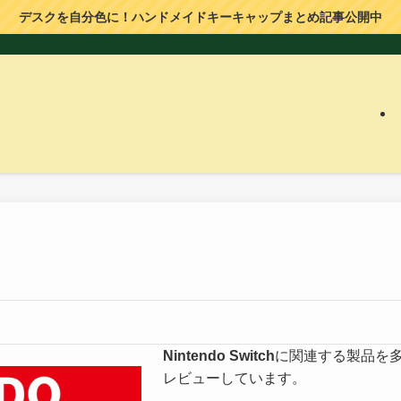
デスクを自分色に！ハンドメイドキーキャップまとめ記事公開中
Nintendo Switch
に関連する製品を
レビューしています。