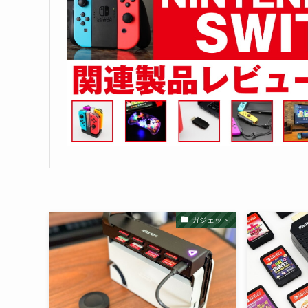
ガジェット