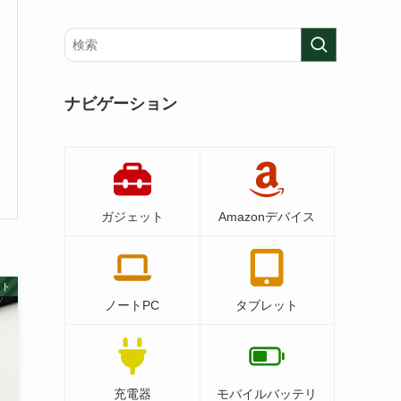
ナビゲーション
ガジェット
Amazonデバイス
ット
ノートPC
タブレット
充電器
モバイルバッテリ