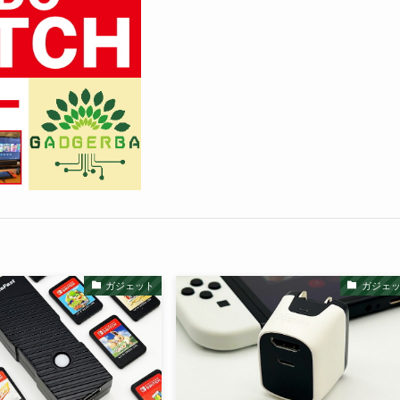
ガジェット
ガジェ