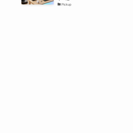
Pickup