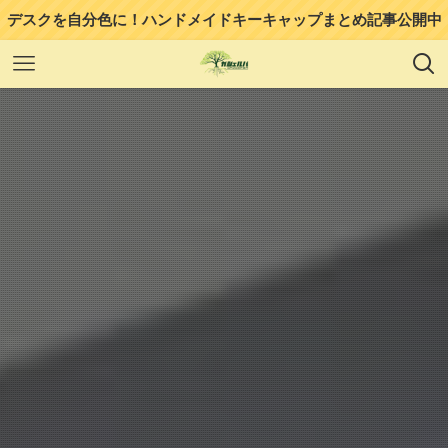
デスクを自分色に！ハンドメイドキーキャップまとめ記事公開中