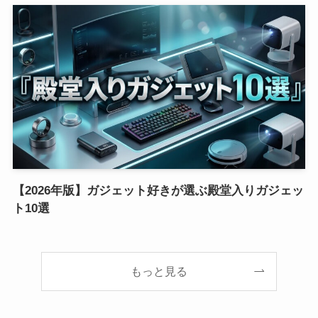
【2026年版】ガジェット好きが選ぶ殿堂入りガジェッ
ト10選
もっと見る