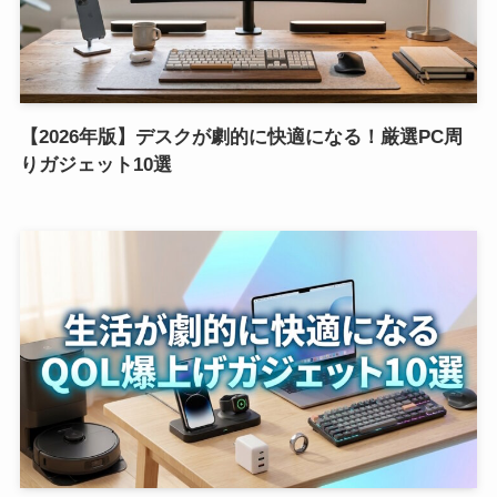
【2026年版】デスクが劇的に快適になる！厳選PC周
りガジェット10選