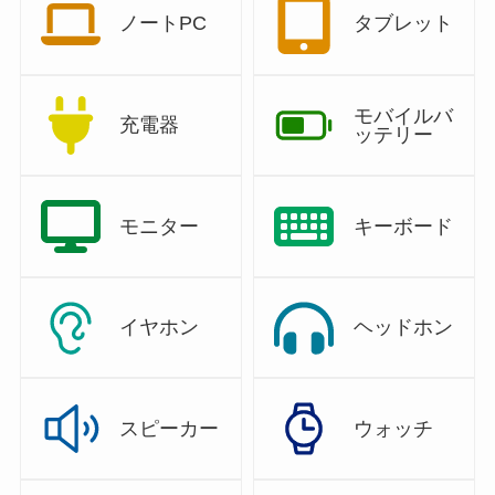
ノートPC
タブレット
モバイルバ
充電器
ッテリー
モニター
キーボード
イヤホン
ヘッドホン
スピーカー
ウォッチ