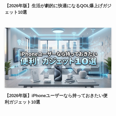
【2026年版】生活が劇的に快適になるQOL爆上げガジ
ェット10選
【2026年版】iPhoneユーザーなら持っておきたい便
利ガジェット10選