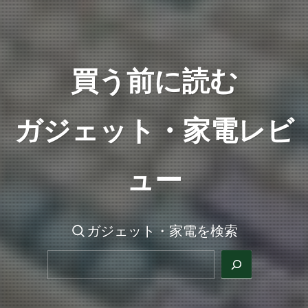
買う前に読む
ガジェット・家電レビ
ュー
ガジェット・家電を検索
検索