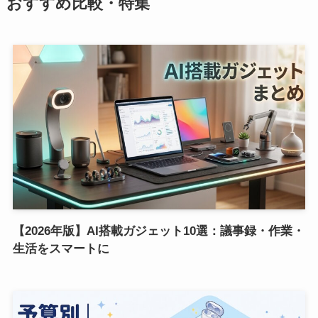
おすすめ比較・特集
【2026年版】AI搭載ガジェット10選：議事録・作業・
生活をスマートに