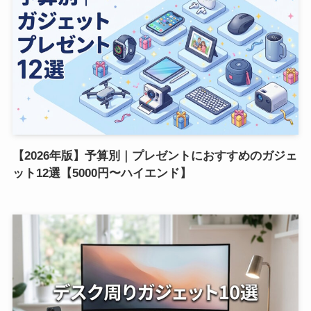
【2026年版】予算別｜プレゼントにおすすめのガジェ
ット12選【5000円〜ハイエンド】