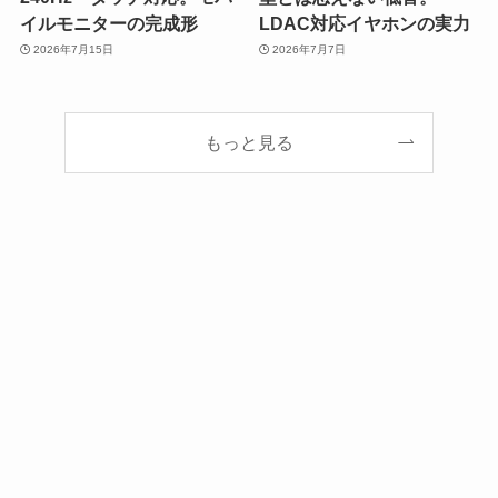
イルモニターの完成形
LDAC対応イヤホンの実力
2026年7月15日
2026年7月7日
もっと見る