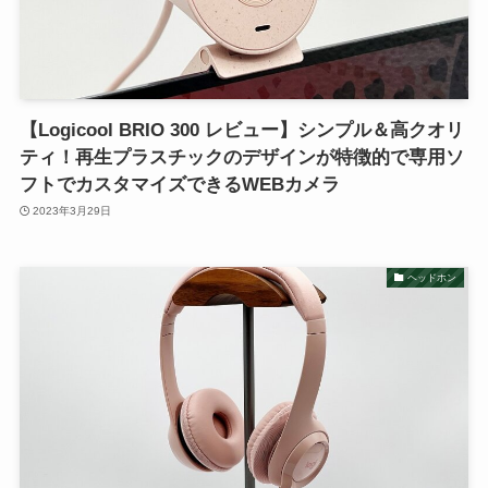
【Logicool BRIO 300 レビュー】シンプル＆高クオリ
ティ！再生プラスチックのデザインが特徴的で専用ソ
フトでカスタマイズできるWEBカメラ
2023年3月29日
ヘッドホン