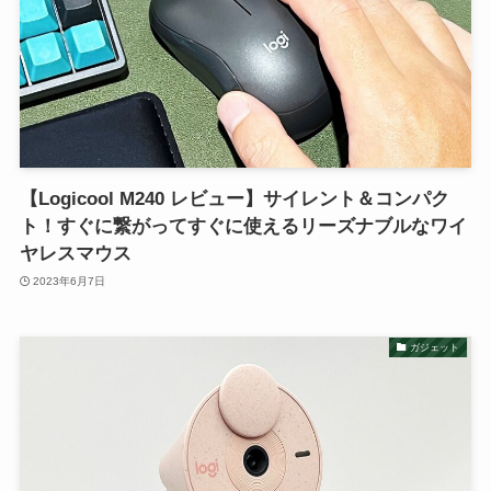
【Logicool M240 レビュー】サイレント＆コンパク
ト！すぐに繋がってすぐに使えるリーズナブルなワイ
ヤレスマウス
2023年6月7日
ガジェット