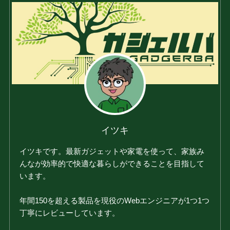
イツキ
イツキです。最新ガジェットや家電を使って、家族み
んなが効率的で快適な暮らしができることを目指して
います。
年間150を超える製品を現役のWebエンジニアが1つ1つ
丁寧にレビューしています。