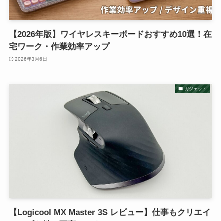
【2026年版】ワイヤレスキーボードおすすめ10選！在
宅ワーク・作業効率アップ
2026年3月6日
ガジェット
【Logicool MX Master 3S レビュー】仕事もクリエイ