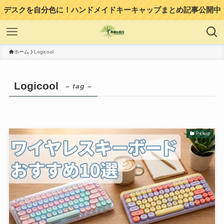
デスクを自分色に！ハンドメイドキーキャップまとめ記事公開中
ホーム
Logicool
Logicool
– tag –
Pickup