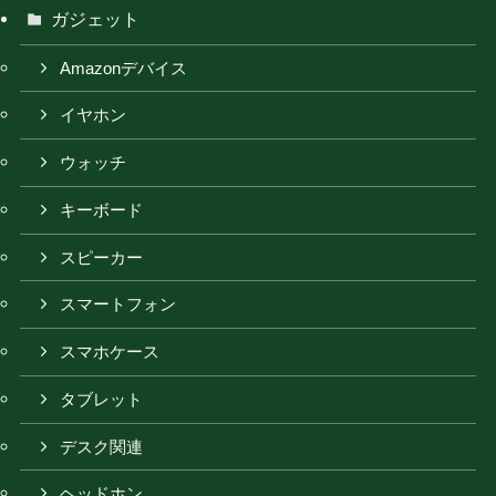
ガジェット
Amazonデバイス
イヤホン
ウォッチ
キーボード
スピーカー
スマートフォン
スマホケース
タブレット
デスク関連
ヘッドホン