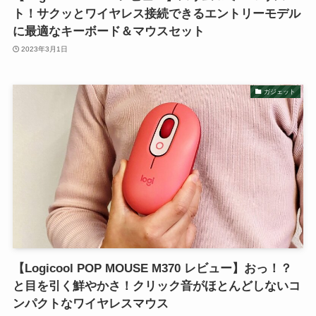
ト！サクッとワイヤレス接続できるエントリーモデル
に最適なキーボード＆マウスセット
2023年3月1日
ガジェット
【Logicool POP MOUSE M370 レビュー】おっ！？
と目を引く鮮やかさ！クリック音がほとんどしないコ
ンパクトなワイヤレスマウス