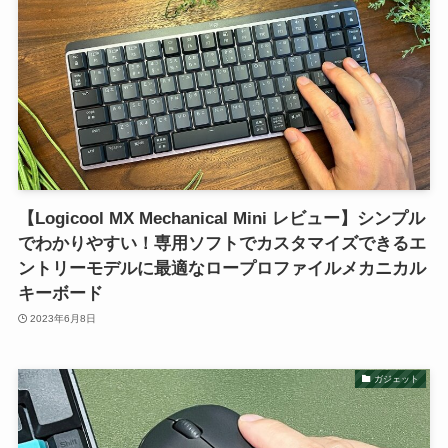
【Logicool MX Mechanical Mini レビュー】シンプル
でわかりやすい！専用ソフトでカスタマイズできるエ
ントリーモデルに最適なロープロファイルメカニカル
キーボード
2023年6月8日
ガジェット