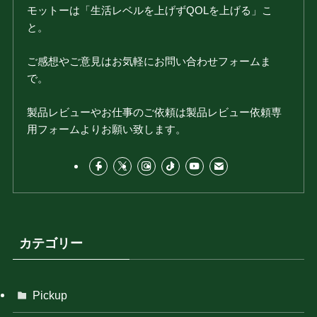
モットーは「生活レベルを上げずQOLを上げる」こ
と。
ご感想やご意見はお気軽にお問い合わせフォームま
で。
製品レビューやお仕事のご依頼は製品レビュー依頼専
用フォームよりお願い致します。
カテゴリー
Pickup