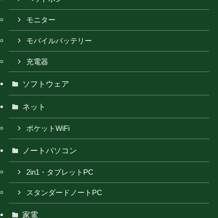
モニター
モバイルバッテリー
充電器
ソフトウェア
ネット
ポケットWiFi
ノートパソコン
2in1・タブレットPC
スタンダードノートPC
家電