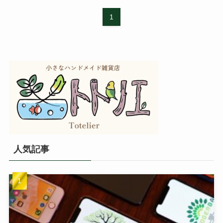
1
人気記事