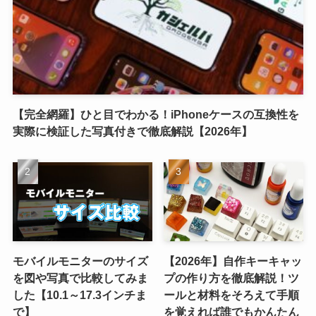
【完全網羅】ひと目でわかる！iPhoneケースの互換性を
実際に検証した写真付きで徹底解説【2026年】
モバイルモニターのサイズ
【2026年】自作キーキャッ
を図や写真で比較してみま
プの作り方を徹底解説！ツ
した【10.1～17.3インチま
ールと材料をそろえて手順
で】
を覚えれば誰でもかんたん