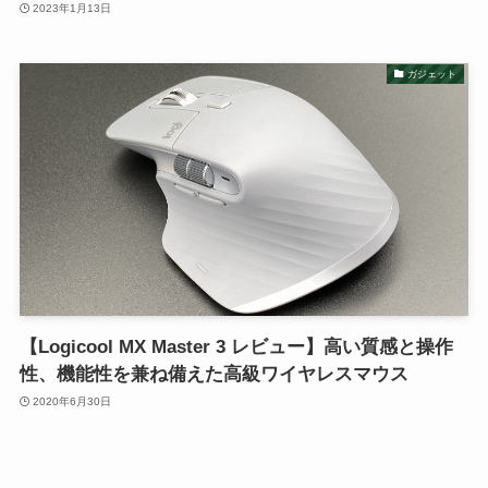
2023年1月13日
ガジェット
【Logicool MX Master 3 レビュー】高い質感と操作
性、機能性を兼ね備えた高級ワイヤレスマウス
2020年6月30日