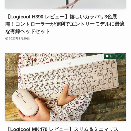
【Logicool H390 レビュー】嬉しいカラバリ3色展
開！コントローラーが便利でエントリーモデルに最適
な有線ヘッドセット
2023年3月29日
キーボード
【Logicool MK470 レビュー】スリム＆ミニマリス