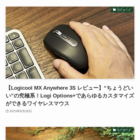
ガジェット
【Logicool MX Anywhere 3S レビュー】“ちょうどい
い”の究極系！Logi Options+であらゆるカスタマイズ
ができるワイヤレスマウス
2023年6月26日
キーボード