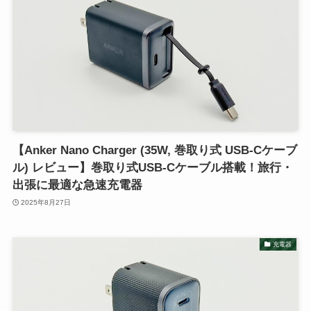
【Anker Nano Charger (35W, 巻取り式 USB-Cケーブ
ル) レビュー】巻取り式USB-Cケーブル搭載！旅行・
出張に最適な急速充電器
2025年8月27日
充電器