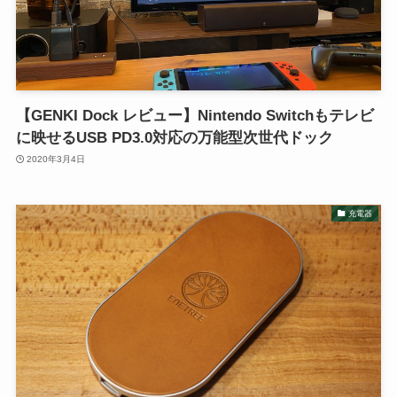
【GENKI Dock レビュー】Nintendo Switchもテレビ
に映せるUSB PD3.0対応の万能型次世代ドック
2020年3月4日
充電器