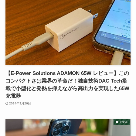
【E-Power Solutions ADAMON 65W レビュー】この
コンパクトさは業界の革命だ！独自技術DAC Tech搭
載で小型化と発熱を抑えながら高出力を実現した65W
充電器
2024年3月26日
充電器