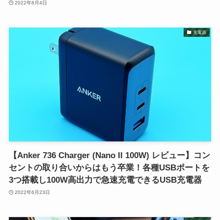
2022年8月4日
充電器
【Anker 736 Charger (Nano II 100W) レビュー】コン
セントの取り合いからはもう卒業！各種USBポートを
3つ搭載し100W高出力で急速充電できるUSB充電器
2022年6月23日