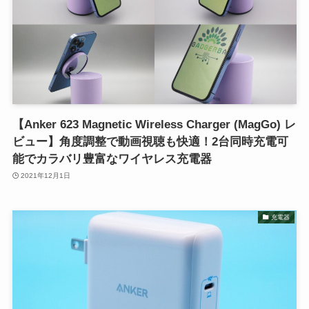
【Anker 623 Magnetic Wireless Charger (MagGo) レ
ビュー】角度調整で動画視聴も快適！2台同時充電可
能でカラバリ豊富なワイヤレス充電器
2021年12月1日
充電器