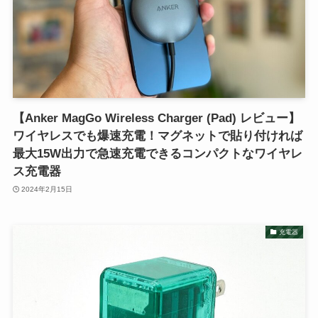
【Anker MagGo Wireless Charger (Pad) レビュー】
ワイヤレスでも爆速充電！マグネットで貼り付ければ
最大15W出力で急速充電できるコンパクトなワイヤレ
ス充電器
2024年2月15日
充電器