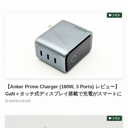
充電器
【Anker Prime Charger (160W, 3 Ports) レビュー】
GaN＋タッチ式ディスプレイ搭載で充電がスマートに
2025年11月12日
充電器