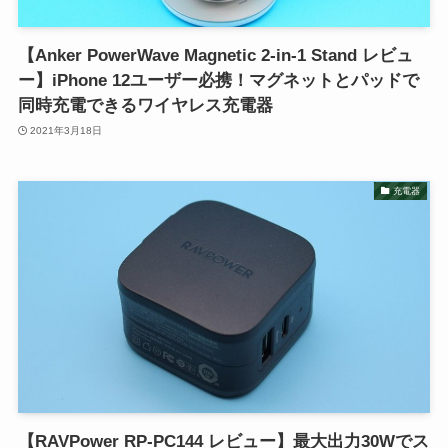
【Anker PowerWave Magnetic 2-in-1 Stand レビュ
ー】iPhone 12ユーザー必携！マグネットとパッドで
同時充電できるワイヤレス充電器
2021年3月18日
充電器
【RAVPower RP-PC144 レビュー】最大出力30Wでス