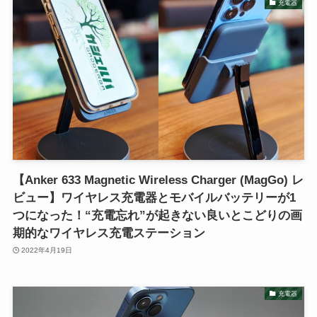
充電器
【Anker 633 Magnetic Wireless Charger (MagGo) レ
ビュー】ワイヤレス充電器とモバイルバッテリーが1
つになった！“充電忘れ”が起きない良いとこどりの画
期的なワイヤレス充電ステーション
2022年4月19日
充電器