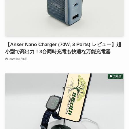
【Anker Nano Charger (70W, 3 Ports) レビュー】超
小型で高出力！3台同時充電も快適な万能充電器
2025年8月6日
充電器