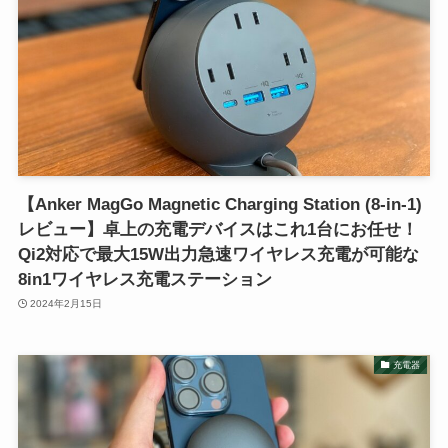
【Anker MagGo Magnetic Charging Station (8-in-1)
レビュー】卓上の充電デバイスはこれ1台にお任せ！
Qi2対応で最大15W出力急速ワイヤレス充電が可能な
8in1ワイヤレス充電ステーション
2024年2月15日
充電器