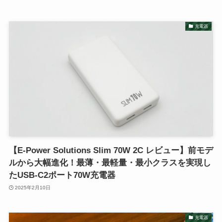
充電器
【E-Power Solutions Slim 70W 2C レビュー】前モデ
ルから大幅進化！最薄・最軽量・最小クラスを実現し
たUSB-C2ポート70W充電器
2025年2月10日
充電器