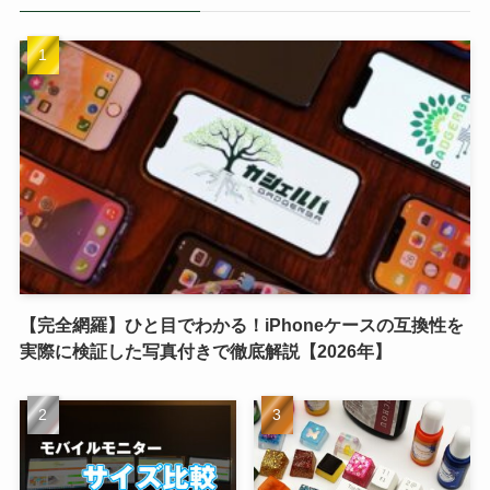
【完全網羅】ひと目でわかる！iPhoneケースの互換性を
実際に検証した写真付きで徹底解説【2026年】