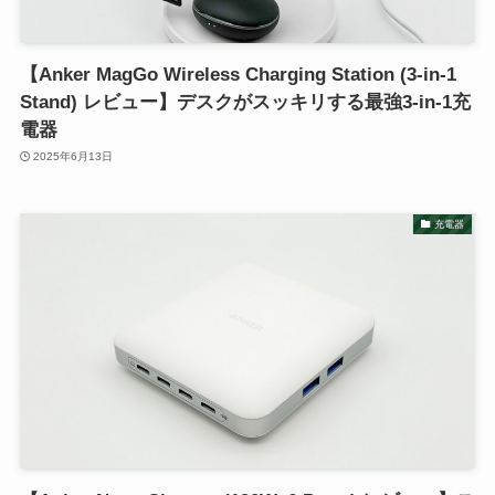
【Anker MagGo Wireless Charging Station (3-in-1
Stand) レビュー】デスクがスッキリする最強3-in-1充
電器
2025年6月13日
充電器