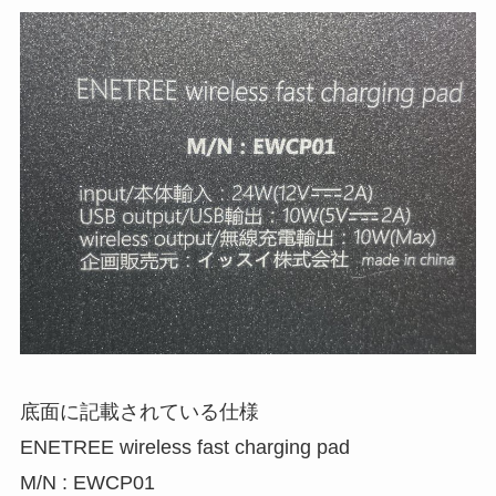
底面に記載されている仕様
ENETREE wireless fast charging pad
M/N : EWCP01