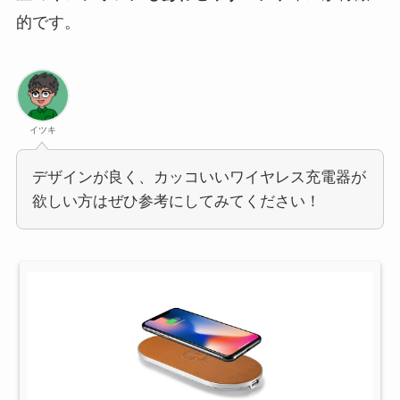
的です。
イツキ
デザインが良く、カッコいいワイヤレス充電器が
欲しい方はぜひ参考にしてみてください！