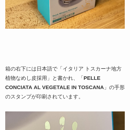
箱の右下には日本語で「イタリア トスカーナ地方
植物なめし皮採用」と書かれ、「
PELLE
CONCIATA AL VEGETALE IN TOSCANA
」の手形
のスタンプが印刷されています。