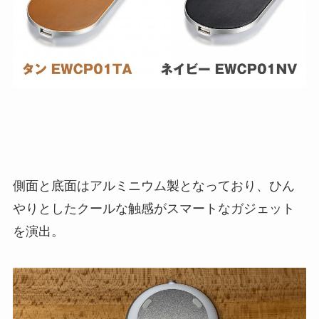
側面と底面はアルミニウム製となっており、ひん
やりとしたクールな触感がスマートなガジェット
を演出。