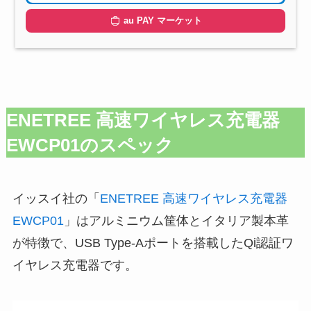
au PAY マーケット
ENETREE 高速ワイヤレス充電器
EWCP01のスペック
イッスイ社の「
ENETREE 高速ワイヤレス充電器
EWCP01
」はアルミニウム筐体とイタリア製本革
が特徴で、USB Type-Aポートを搭載したQi認証ワ
イヤレス充電器です。