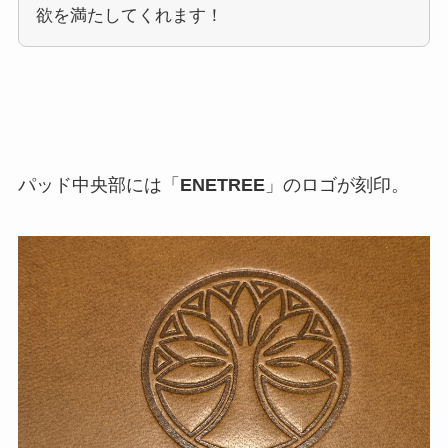
欲を満たしてくれます！
パッド中央部には「
ENETREE
」のロゴが刻印。