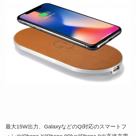
最大15W出力、GalaxyなどのQi対応のスマートフ