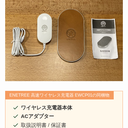
ENETREE 高速ワイヤレス充電器 EWCP01の同梱物
ワイヤレス充電器本体
ACアダプター
取扱説明書 / 保証書