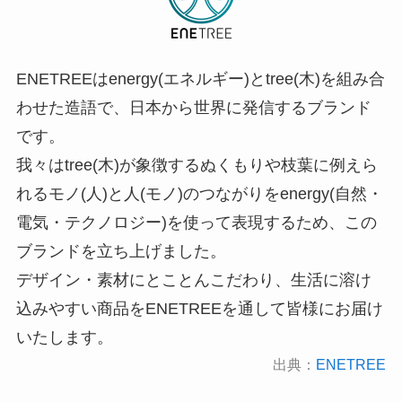
ENETREEはenergy(エネルギー)とtree(木)を組み合
わせた造語で、日本から世界に発信するブランド
です。
我々はtree(木)が象徴するぬくもりや枝葉に例えら
れるモノ(人)と人(モノ)のつながりをenergy(自然・
電気・テクノロジー)を使って表現するため、この
ブランドを立ち上げました。
デザイン・素材にとことんこだわり、生活に溶け
込みやすい商品をENETREEを通して皆様にお届け
いたします。
出典：
ENETREE