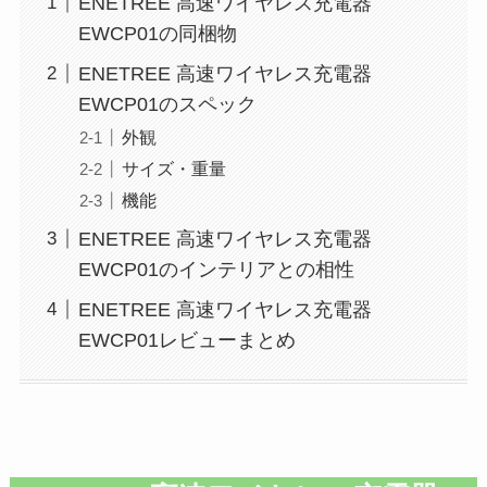
ENETREE 高速ワイヤレス充電器
EWCP01の同梱物
ENETREE 高速ワイヤレス充電器
EWCP01のスペック
外観
サイズ・重量
機能
ENETREE 高速ワイヤレス充電器
EWCP01のインテリアとの相性
ENETREE 高速ワイヤレス充電器
EWCP01レビューまとめ