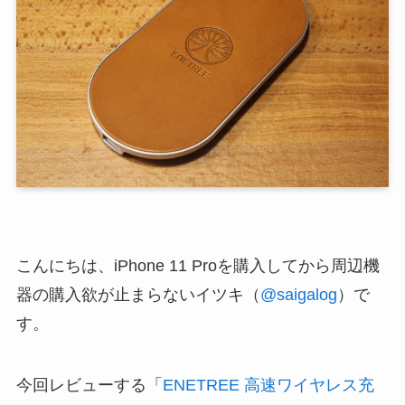
こんにちは、iPhone 11 Proを購入してから周辺機
器の購入欲が止まらないイツキ（
@saigalog
）で
す。
今回レビューする「
ENETREE 高速ワイヤレス充