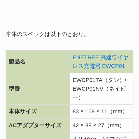
本体のスペックは以下のとおり。
ENETREE 高速ワイヤ
製品名
レス充電器 EWCP01
EWCP01TA（タン）/
型番
EWCP01NV（ネイビ
ー）
本体サイズ
83 × 169 × 11（mm）
ACアダプターサイズ
42 × 88 × 27（mm）