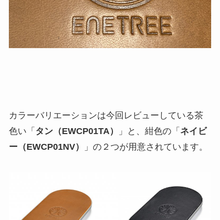
カラーバリエーションは今回レビューしている茶
色い「
タン（EWCP01TA）
」と、紺色の「
ネイビ
ー（EWCP01NV）
」の２つが用意されています。