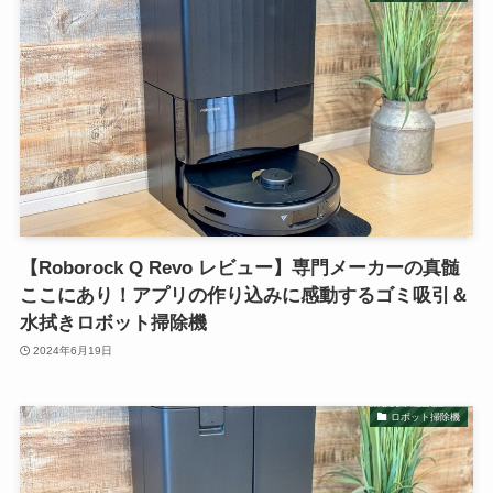
【Roborock Q Revo レビュー】専門メーカーの真髄
ここにあり！アプリの作り込みに感動するゴミ吸引＆
水拭きロボット掃除機
2024年6月19日
ロボット掃除機