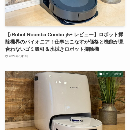
【iRobot Roomba Combo j5+ レビュー】ロボット掃
除機界のパイオニア！仕事はこなすが価格と機能が見
合わないゴミ吸引＆水拭きロボット掃除機
2024年6月18日
ロボット掃除機