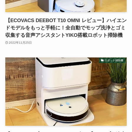
【ECOVACS DEEBOT T10 OMNI レビュー】ハイエン
ドモデルをもっと手軽に！全自動でモップ洗浄とゴミ
収集する音声アシスタントYIKO搭載ロボット掃除機
2022年11月25日
ロボット掃除機