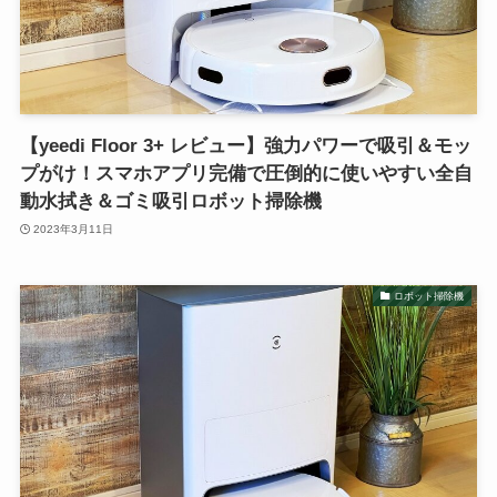
【yeedi Floor 3+ レビュー】強力パワーで吸引＆モッ
プがけ！スマホアプリ完備で圧倒的に使いやすい全自
動水拭き＆ゴミ吸引ロボット掃除機
2023年3月11日
ロボット掃除機