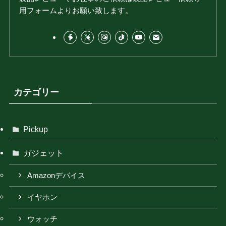
用フォームよりお願い致します。
カテゴリー
Pickup
ガジェット
Amazonデバイス
イヤホン
ウォッチ