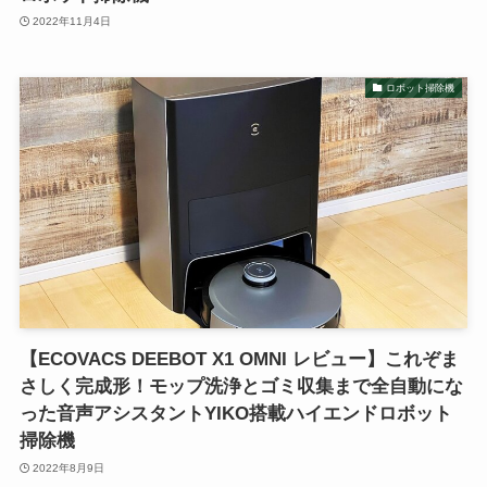
2022年11月4日
ロボット掃除機
【ECOVACS DEEBOT X1 OMNI レビュー】これぞま
さしく完成形！モップ洗浄とゴミ収集まで全自動にな
った音声アシスタントYIKO搭載ハイエンドロボット
掃除機
2022年8月9日