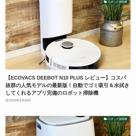
ロボット掃除機
【ECOVACS DEEBOT N10 PLUS レビュー】コスパ
抜群の人気モデルの最新版！自動でゴミ吸引＆水拭き
してくれるアプリ完備のロボット掃除機
2023年3月30日
ロボット掃除機