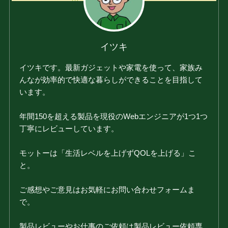
イツキ
イツキです。最新ガジェットや家電を使って、家族み
んなが効率的で快適な暮らしができることを目指して
います。
年間150を超える製品を現役のWebエンジニアが1つ1つ
丁寧にレビューしています。
モットーは「生活レベルを上げずQOLを上げる」こ
と。
ご感想やご意見はお気軽にお問い合わせフォームま
で。
製品レビューやお仕事のご依頼は製品レビュー依頼専