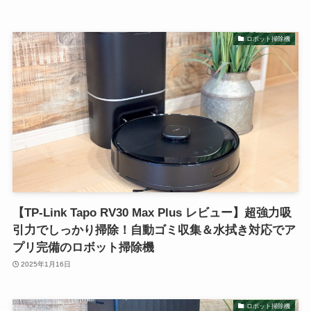
ロボット掃除機
【TP-Link Tapo RV30 Max Plus レビュー】超強力吸
引力でしっかり掃除！自動ゴミ収集＆水拭き対応でア
プリ完備のロボット掃除機
2025年1月16日
ロボット掃除機