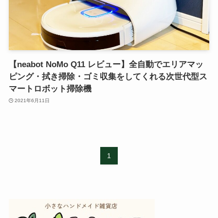
【neabot NoMo Q11 レビュー】全自動でエリアマッ
ピング・拭き掃除・ゴミ収集をしてくれる次世代型ス
マートロボット掃除機
2021年6月11日
1