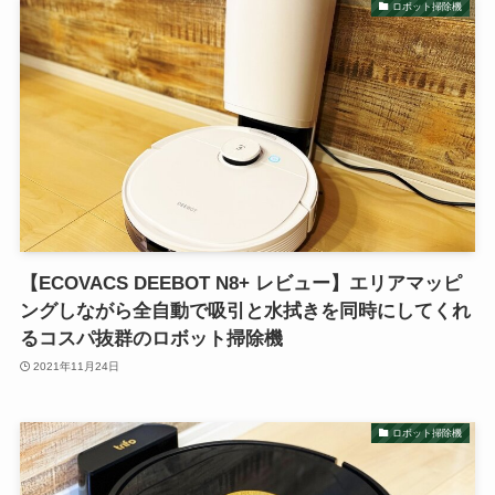
ロボット掃除機
【ECOVACS DEEBOT N8+ レビュー】エリアマッピ
ングしながら全自動で吸引と水拭きを同時にしてくれ
るコスパ抜群のロボット掃除機
2021年11月24日
ロボット掃除機