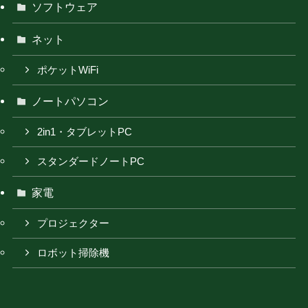
ソフトウェア
ネット
ポケットWiFi
ノートパソコン
2in1・タブレットPC
スタンダードノートPC
家電
プロジェクター
ロボット掃除機