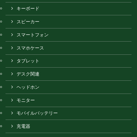
キーボード
スピーカー
スマートフォン
スマホケース
タブレット
デスク関連
ヘッドホン
モニター
モバイルバッテリー
充電器