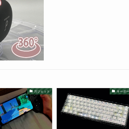
ガジェット
キーボ