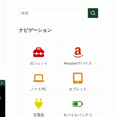
ナビゲーション
ガジェット
Amazonデバイス
ード
ノートPC
タブレット
充電器
モバイルバッテリ