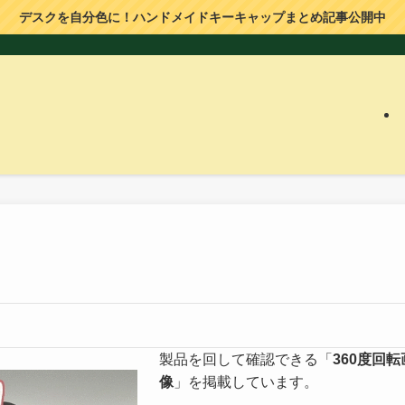
デスクを自分色に！ハンドメイドキーキャップまとめ記事公開中
製品を回して確認できる「
360度回転
像
」を掲載しています。