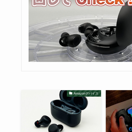
Amazonデバイス