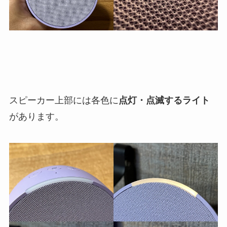
スピーカー上部には各色に
点灯・点滅するライト
があります。