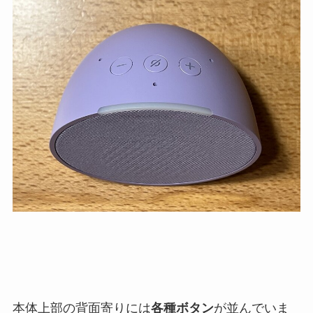
本体上部の背面寄りには
各種ボタン
が並んでいま