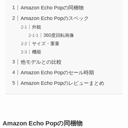
Amazon Echo Popの同梱物
Amazon Echo Popのスペック
外観
360度回転画像
サイズ・重量
機能
他モデルとの比較
Amazon Echo Popのセール時期
Amazon Echo Popのレビューまとめ
Amazon Echo Popの同梱物