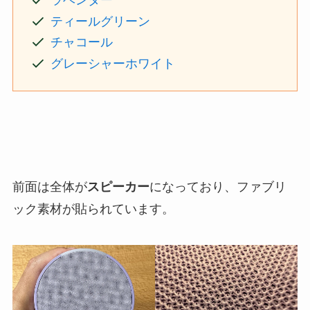
ラベンダー
ティールグリーン
チャコール
グレーシャーホワイト
前面は全体が
スピーカー
になっており、ファブリ
ック素材が貼られています。