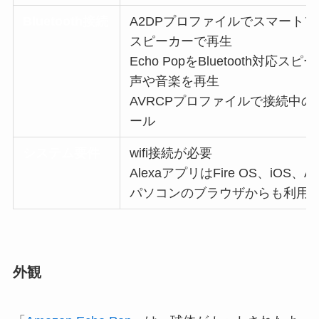
Bluetooth接続
A2DPプロファイルでスマートフォン
スピーカーで再生
Echo PopをBluetooth対応
声や音楽を再生
AVRCPプロファイルで接続中
ール
システム要件
wifi接続が必要
AlexaアプリはFire OS、iOS、
パソコンのブラウザからも利用
外観