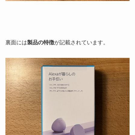
裏面には
製品の特徴
が記載されています。