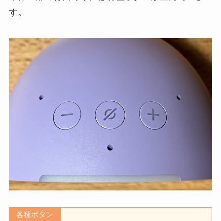
す。
各種ボタン