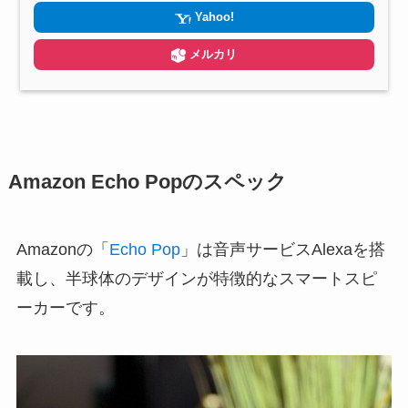
Yahoo!
メルカリ
Amazon Echo Popのスペック
Amazonの「
Echo Pop
」は音声サービスAlexaを搭
載し、半球体のデザインが特徴的なスマートスピ
ーカーです。