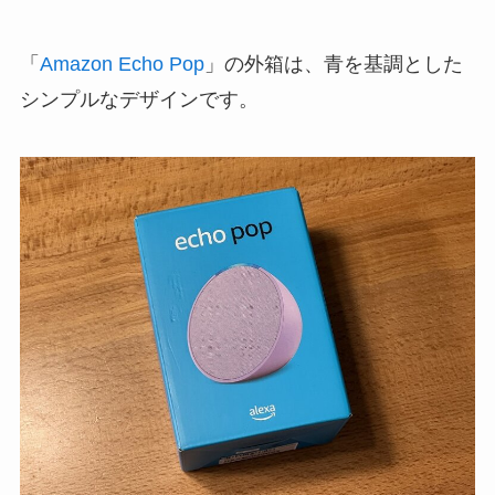
「
Amazon Echo Pop
」の外箱は、青を基調とした
シンプルなデザインです。