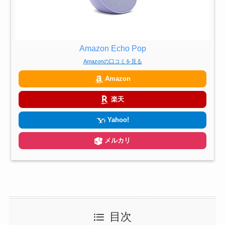
Amazon Echo Pop
Amazonの口コミを見る
Amazon
楽天
Yahoo!
メルカリ
目次