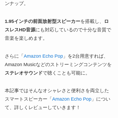
ンナップ。
1.95インチの前面放射型スピーカー
を搭載し、
ロ
スレスHD音源
にも対応しているので十分な音質で
音楽を楽しめます。
さらに「
Amazon Echo Pop
」を2台用意すれば、
Amazon Musicなどのストリーミングコンテンツを
ステレオサウンド
で聴くことも可能に。
本記事ではそんなオシャレさと便利さを両立した
スマートスピーカー「
Amazon Echo Pop
」につい
て、詳しくレビューしていきます！