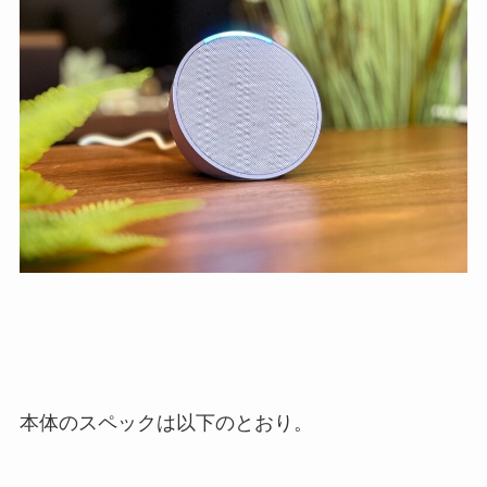
本体のスペックは以下のとおり。