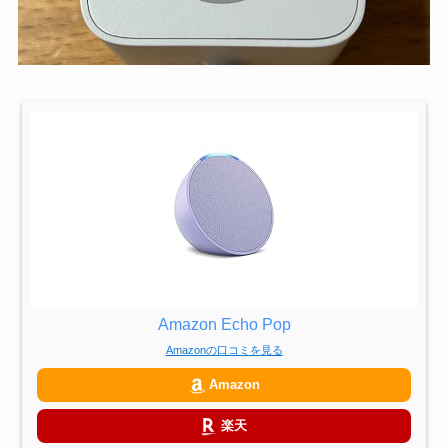
Amazon Echo Pop
Amazonの口コミを見る
Amazon
楽天