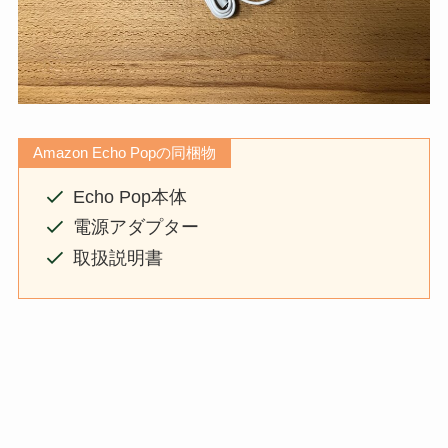
Amazon Echo Popの同梱物
Echo Pop本体
電源アダプター
取扱説明書