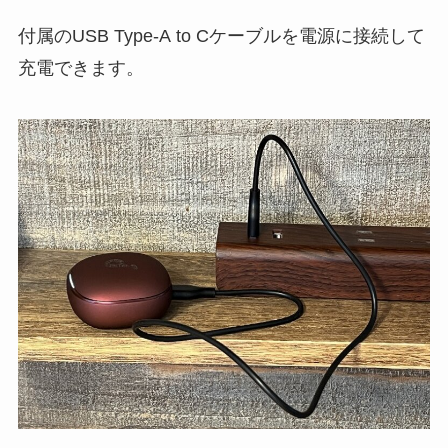
付属のUSB Type-A to Cケーブルを電源に接続して
充電できます。