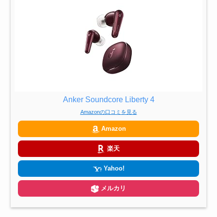
Anker Soundcore Liberty 4
Amazonの口コミを見る
Amazon
楽天
Yahoo!
メルカリ