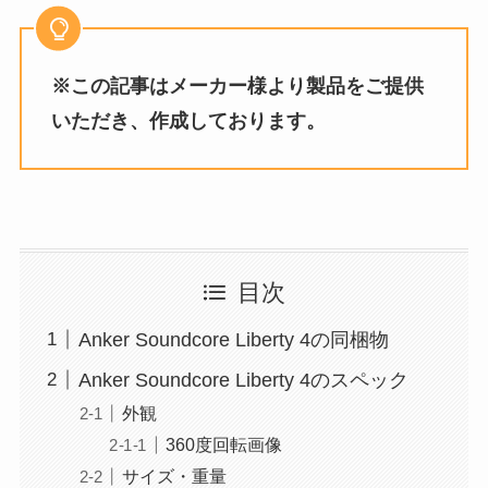
※この記事はメーカー様より製品をご提供
いただき、作成しております。
目次
Anker Soundcore Liberty 4の同梱物
Anker Soundcore Liberty 4のスペック
外観
360度回転画像
サイズ・重量