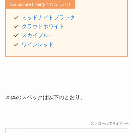
Soundcore Liberty 4のカラバリ
ミッドナイトブラック
クラウドホワイト
スカイブルー
ワインレッド
本体のスペックは以下のとおり。
スクロールできます