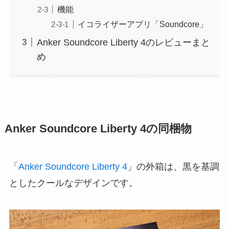
機能
イコライザーアプリ「Soundcore」
Anker Soundcore Liberty 4のレビューまと
め
Anker Soundcore Liberty 4の同梱物
「
Anker Soundcore Liberty 4
」の外箱は、黒を基調
としたクールなデザインです。