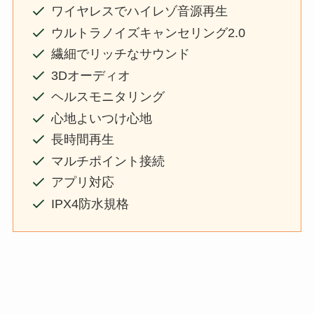
ワイヤレスでハイレゾ音源再生
ウルトラノイズキャンセリング2.0
繊細でリッチなサウンド
3Dオーディオ
ヘルスモニタリング
心地よいつけ心地
長時間再生
マルチポイント接続
アプリ対応
IPX4防水規格