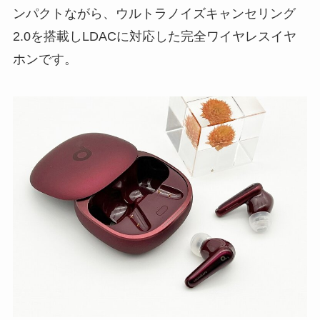
ンパクトながら、ウルトラノイズキャンセリング
2.0を搭載しLDACに対応した完全ワイヤレスイヤ
ホンです。