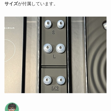
サイズ
が付属しています。