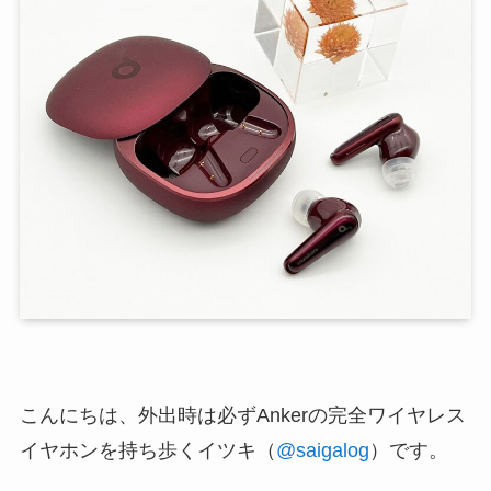
こんにちは、外出時は必ずAnkerの完全ワイヤレス
イヤホンを持ち歩くイツキ（
@saigalog
）です。