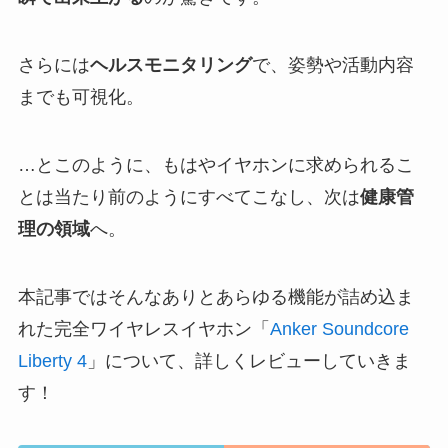
さらには
ヘルスモニタリング
で、姿勢や活動内容
までも可視化。
…とこのように、もはやイヤホンに求められるこ
とは当たり前のようにすべてこなし、次は
健康管
理の領域
へ。
本記事ではそんなありとあらゆる機能が詰め込ま
れた完全ワイヤレスイヤホン「
Anker Soundcore
Liberty 4
」について、詳しくレビューしていきま
す！