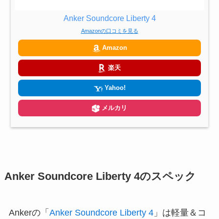
Anker Soundcore Liberty 4
Amazonの口コミを見る
Amazon
楽天
Yahoo!
メルカリ
Anker Soundcore Liberty 4のスペック
Ankerの「
Anker Soundcore Liberty 4
」は軽量＆コ