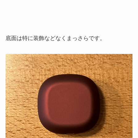
底面は特に装飾などなくまっさらです。