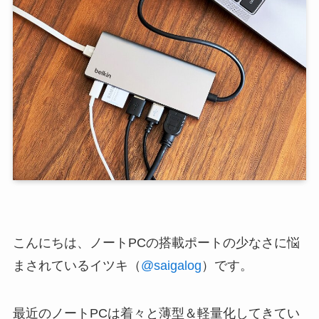
こんにちは、ノートPCの搭載ポートの少なさに悩
まされているイツキ（
@saigalog
）です。
最近のノートPCは着々と薄型＆軽量化してきてい