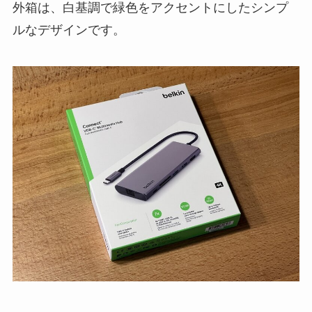
外箱は、白基調で緑色をアクセントにしたシンプ
ルなデザインです。