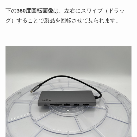
下の
360度回転画像
は、左右にスワイプ（ドラッ
グ）することで製品を回転させて見られます。