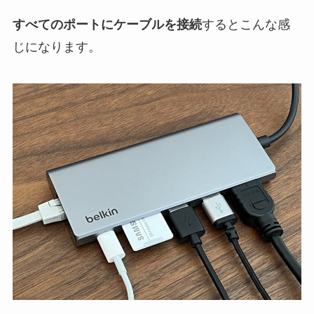
すべてのポートにケーブルを接続
するとこんな感
じになります。