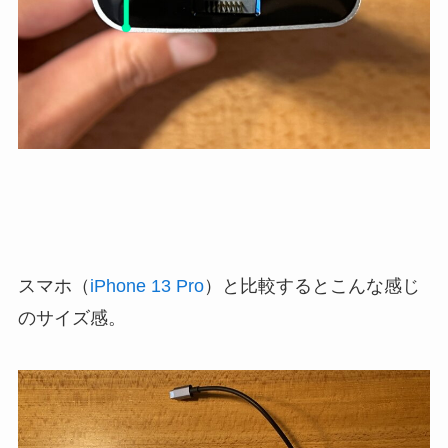
スマホ（
iPhone 13 Pro
）と比較するとこんな感じ
のサイズ感。