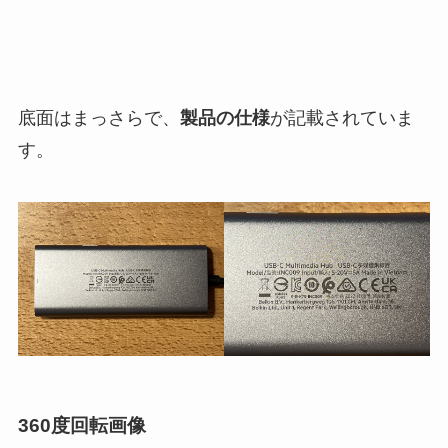
底面はまっさらで、
製品の仕様
が記載されていま
す。
360度回転画像