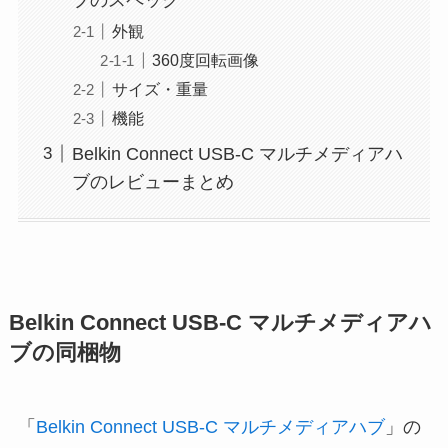
ブのスペック
外観
360度回転画像
サイズ・重量
機能
Belkin Connect USB-C マルチメディアハ
ブのレビューまとめ
Belkin Connect USB-C マルチメディアハ
ブの同梱物
「
Belkin Connect USB-C マルチメディアハブ
」の