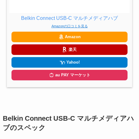
Belkin Connect USB-C マルチメディアハブ
Amazonの口コミを見る
Amazon
楽天
Yahoo!
au PAY マーケット
Belkin Connect USB-C マルチメディアハ
ブのスペック