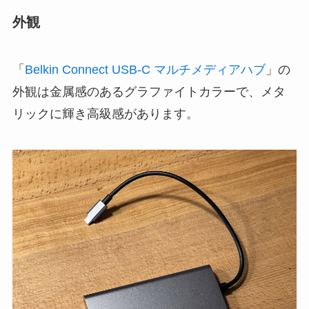
外観
「
Belkin Connect USB-C マルチメディアハブ
」の
外観は金属感のあるグラファイトカラーで、メタ
リックに輝き高級感があります。