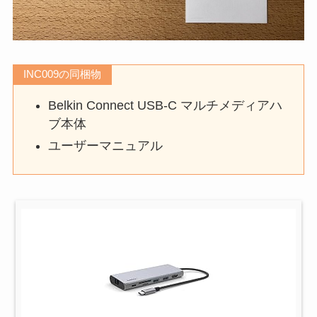
INC009の同梱物
Belkin Connect USB-C マルチメディアハ
ブ本体
ユーザーマニュアル