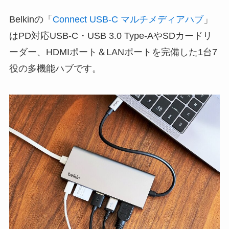
Belkinの「
Connect USB-C マルチメディアハブ
」
はPD対応USB-C・USB 3.0 Type-AやSDカードリ
ーダー、HDMIポート＆LANポートを完備した1台7
役の多機能ハブです。