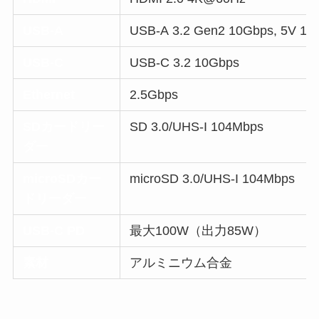
USB-A
USB-A 3.2 Gen2 10Gbps, 5V 1.
USB-C
USB-C 3.2 10Gbps
Ethernet
2.5Gbps
SDカードリー
SD 3.0/UHS-I 104Mbps
ダー
microSDカー
microSD 3.0/UHS-I 104Mbps
ドリーダー
USB-C PD
最大100W（出力85W）
素材
アルミニウム合金