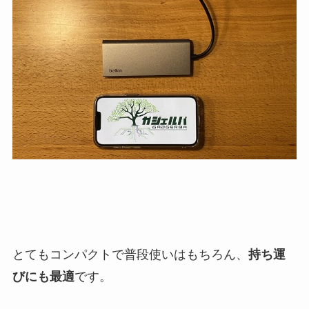
とてもコンパクトで普段使いはもちろん、
持ち運
びにも最適
です。