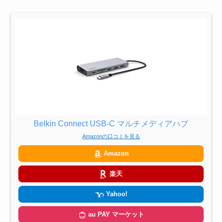
Belkin Connect USB-C マルチメディアハブ
Amazonの口コミを見る
Amazon
楽天
Yahoo!
au PAY マーケット