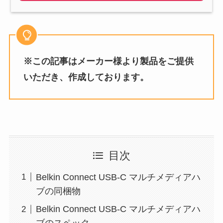
※この記事はメーカー様より製品をご提供
いただき、作成しております。
目次
Belkin Connect USB-C マルチメディアハ
ブの同梱物
Belkin Connect USB-C マルチメディアハ