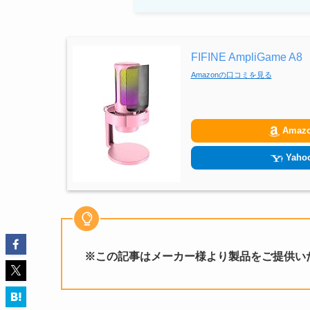
FIFINE AmpliGame A8
Amazonの口コミを見る
Amaz
Yahoo
※この記事はメーカー様より製品をご提供い