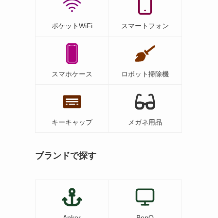
ポケットWiFi
スマートフォン
スマホケース
ロボット掃除機
キーキャップ
メガネ用品
ブランドで探す
Anker
BenQ