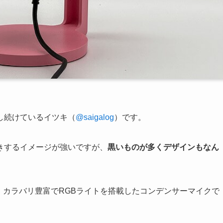
し続けているイツキ（
@saigalog
）です。
きするイメージが強いですが、
黒いものが多くデザインもなん
、カラバリ豊富でRGBライトを搭載したコンデンサーマイクで