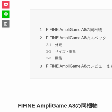
FIFINE AmpliGame A8の同梱物
FIFINE AmpliGame A8のスペック
外観
サイズ・重量
機能
FIFINE AmpliGame A8のレビュー
FIFINE AmpliGame A8の同梱物