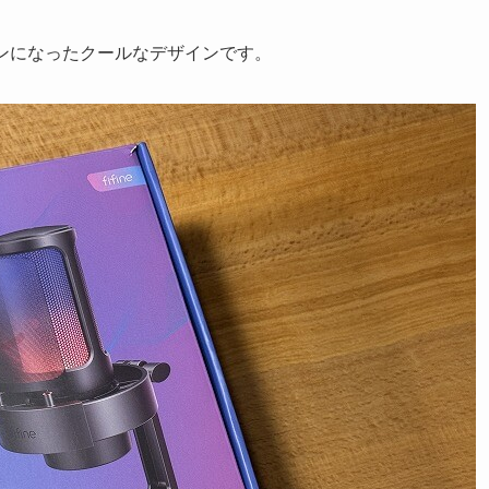
ンになったクールなデザインです。