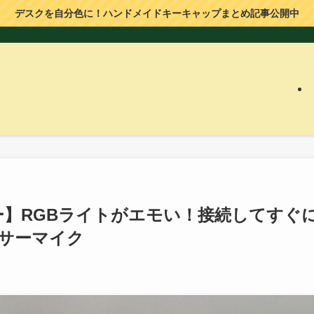
デスクを自分色に！ハンドメイドキーキャップまとめ記事公開中
8 レビュー】RGBライトがエモい！接続してすぐ
サーマイク