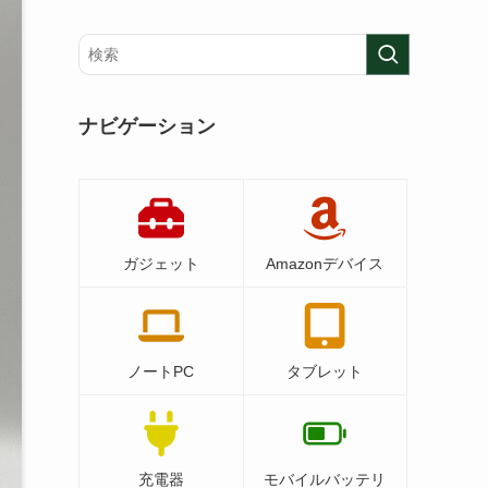
ナビゲーション
ガジェット
Amazonデバイス
ノートPC
タブレット
充電器
モバイルバッテリ