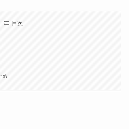
目次
まとめ