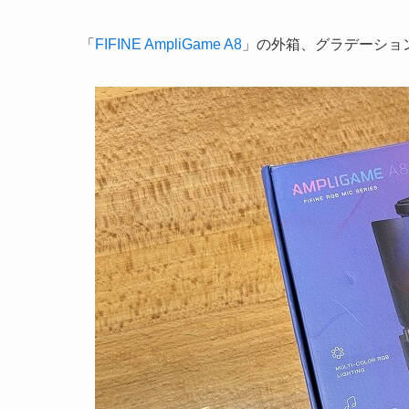
「
FIFINE AmpliGame A8
」の外箱、グラデーショ