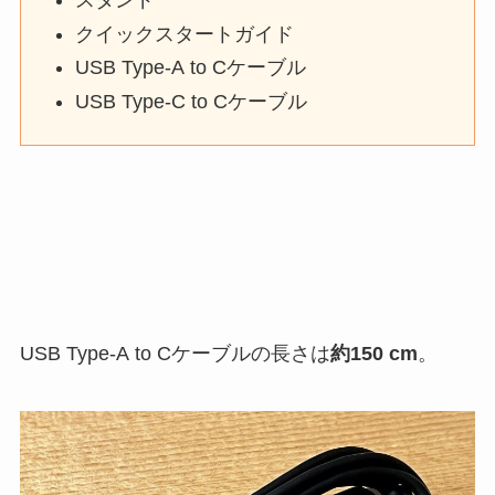
スタンド
クイックスタートガイド
USB Type-A to Cケーブル
USB Type-C to Cケーブル
USB Type-A to Cケーブルの長さは
約150 cm
。