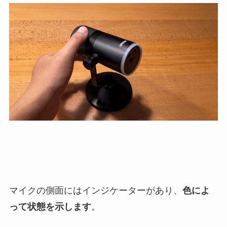
マイクの側面にはインジケーターがあり、
色によ
って状態を示します
。