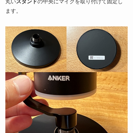
丸い
スタンド
の中央にマイクを取り付けて固定し
ます。