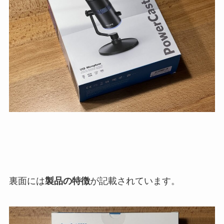
裏面には
製品の特徴
が記載されています。