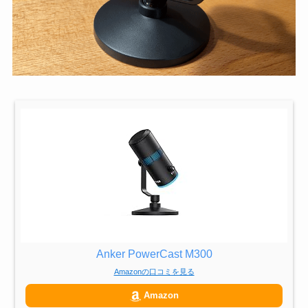
Anker PowerCast M300
Amazonの口コミを見る
Amazon