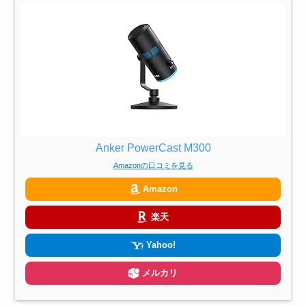
Anker PowerCast M300
Amazonの口コミを見る
Amazon
楽天
Yahoo!
メルカリ