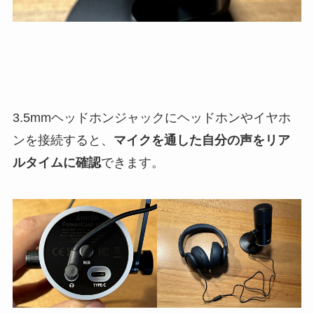
3.5mmヘッドホンジャックにヘッドホンやイヤホ
ンを接続すると、
マイクを通した自分の声をリア
ルタイムに確認
できます。