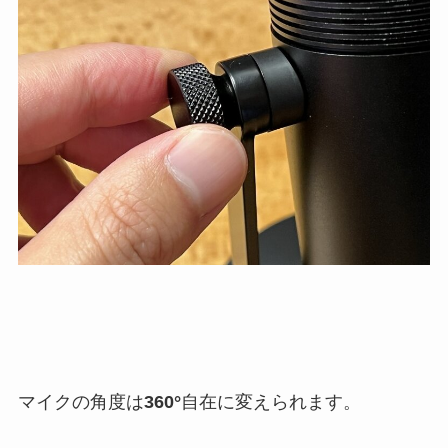
マイクの角度は
360°
自在に変えられます。