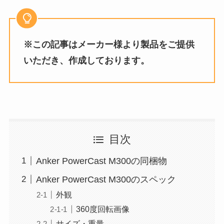
※この記事はメーカー様より製品をご提供
いただき、作成しております。
目次
Anker PowerCast M300の同梱物
Anker PowerCast M300のスペック
外観
360度回転画像
サイズ・重量