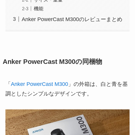
機能
Anker PowerCast M300のレビューまとめ
Anker PowerCast M300の同梱物
「
Anker PowerCast M300
」の外箱は、白と青を基
調としたシンプルなデザインです。