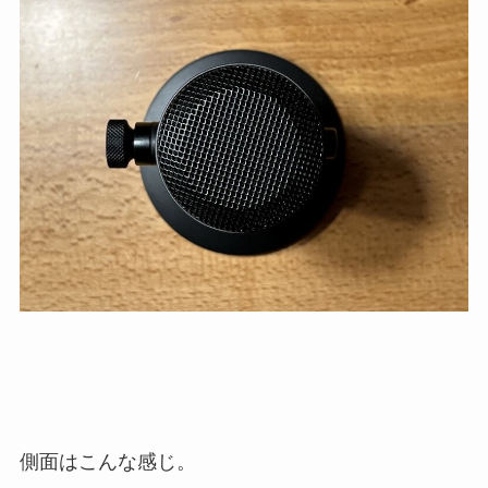
側面はこんな感じ。