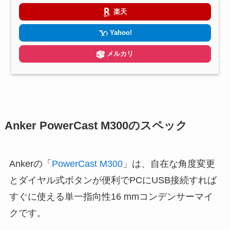
楽天
Yahoo!
メルカリ
Anker PowerCast M300のスペック
Ankerの「
PowerCast M300
」は、自在な角度変更
とダイヤル式ボタンが便利でPCにUSB接続すれば
すぐに使える単一指向性16 mmコンデンサーマイ
クです。