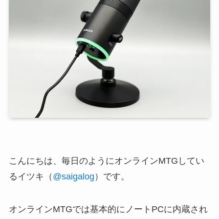
こんにちは、毎日のようにオンラインMTGしてい
るイツキ（
@saigalog
）です。
オンラインMTGでは基本的にノートPCに内蔵され