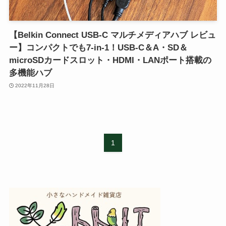
【Belkin Connect USB-C マルチメディアハブ レビュ
ー】コンパクトでも7-in-1！USB-C＆A・SD＆
microSDカードスロット・HDMI・LANポート搭載の
多機能ハブ
2022年11月28日
1