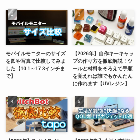
モバイルモニターのサイズ
【2026年】自作キーキャッ
を図や写真で比較してみま
プの作り方を徹底解説！ツ
した【10.1～17.3インチま
ールと材料をそろえて手順
で】
を覚えれば誰でもかんたん
に作れます【UVレジン】