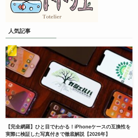
人気記事
【完全網羅】ひと目でわかる！iPhoneケースの互換性を
実際に検証した写真付きで徹底解説【2026年】