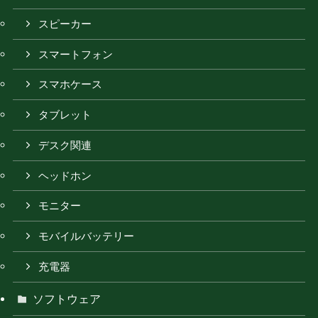
スピーカー
スマートフォン
スマホケース
タブレット
デスク関連
ヘッドホン
モニター
モバイルバッテリー
充電器
ソフトウェア