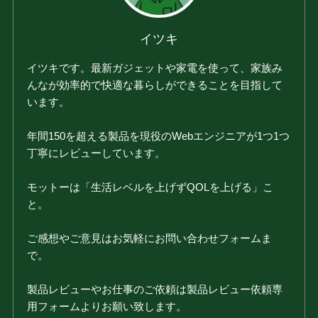
イツキ
イツキです。最新ガジェットや家電を使って、家族み
んなが効率的で快適な暮らしができることを目指して
います。
年間150を超える製品を現役のWebエンジニアが1つ1つ
丁寧にレビューしています。
モットーは「生活レベルを上げずQOLを上げる」こ
と。
ご感想やご意見はお気軽にお問い合わせフォームま
で。
製品レビューやお仕事のご依頼は製品レビュー依頼専
用フォームよりお願い致します。