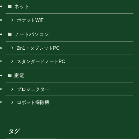
ネット
ポケットWiFi
ノートパソコン
2in1・タブレットPC
スタンダードノートPC
家電
プロジェクター
ロボット掃除機
タグ