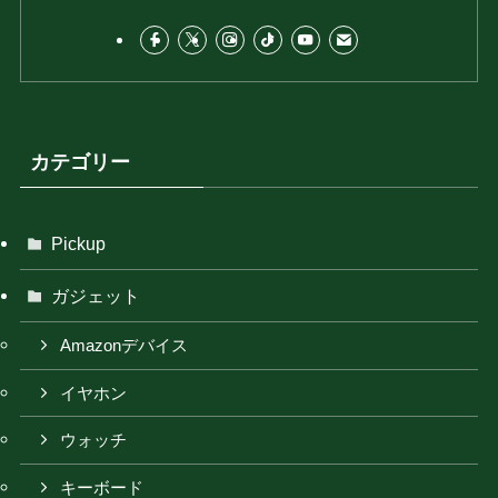
カテゴリー
Pickup
ガジェット
Amazonデバイス
イヤホン
ウォッチ
キーボード