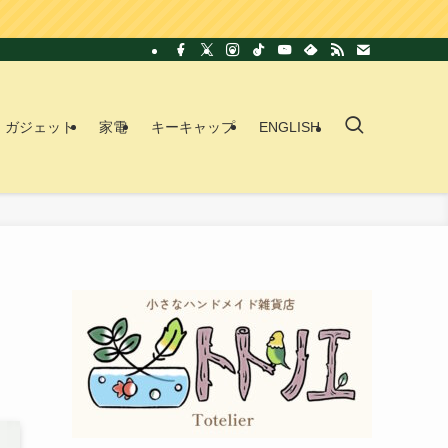
ガジェット
家電
キーキャップ
ENGLISH