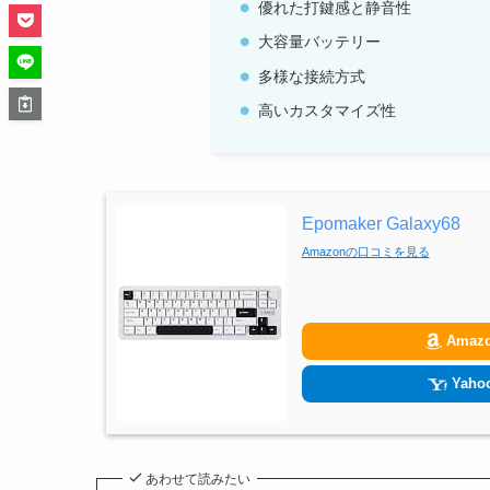
優れた打鍵感と静音性
大容量バッテリー
多様な接続方式
高いカスタマイズ性
Epomaker Galaxy68
Amazonの口コミを見る
Amaz
Yahoo
あわせて読みたい