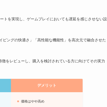
グレートを実現し、ゲームプレイにおいても遅延を感じさせない設
「タイピングの快適さ」「高性能な機能性」を高次元で融合させた
特徴をレビューし、購入を検討されている方に向けてその実力
デメリット
価格はやや高め