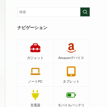
ナビゲーション
ガジェット
Amazonデバイス
ノートPC
タブレット
充電器
モバイルバッテリ