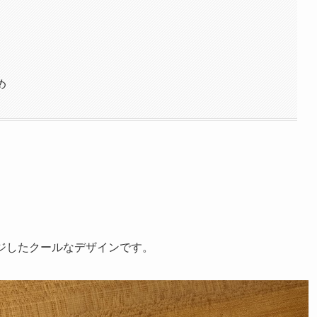
め
ジしたクールなデザインです。