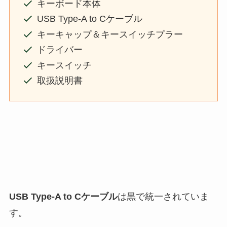
キーボード本体
USB Type-A to Cケーブル
キーキャップ＆キースイッチプラー
ドライバー
キースイッチ
取扱説明書
USB Type-A to Cケーブル
は黒で統一されていま
す。