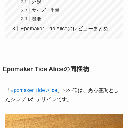
外観
サイズ・重量
機能
Epomaker Tide Aliceのレビューまとめ
Epomaker Tide Aliceの同梱物
「
Epomaker Tide Alice
」の外箱は、黒を基調とし
たシンプルなデザインです。