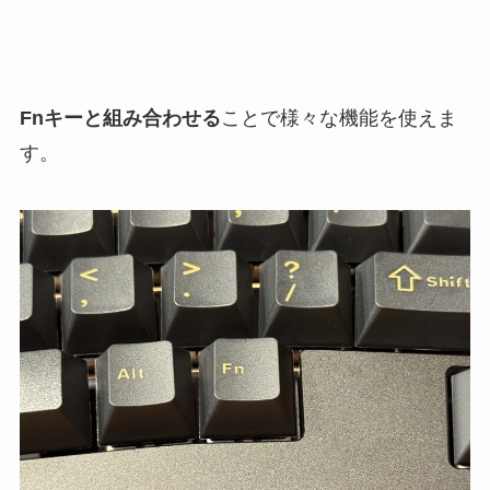
Fnキーと組み合わせる
ことで様々な機能を使えま
す。