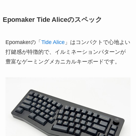
Epomaker Tide Aliceのスペック
Epomakerの「
Tide Alice
」はコンパクトで心地よい
打鍵感が特徴的で、イルミネーションパターンが
豊富なゲーミングメカニカルキーボードです。