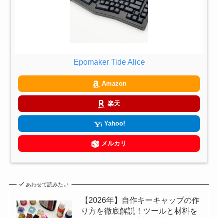
Epomaker Tide Alice
Amazon
楽天
Yahoo!
メルカリ
あわせて読みたい
【2026年】自作キーキャップの作
り方を徹底解説！ツールと材料を