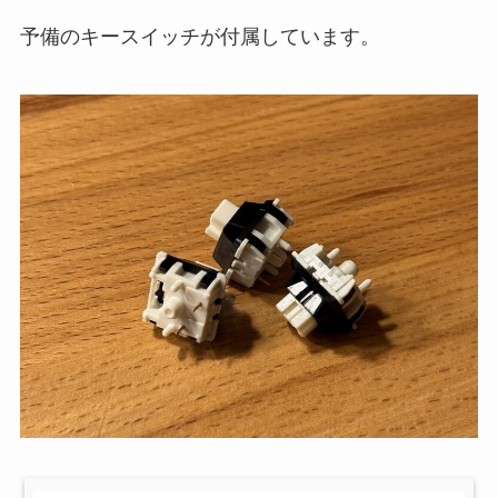
予備のキースイッチが付属しています。