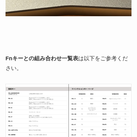
Fnキーとの組み合わせ一覧表
は以下をご参考くだ
さい。