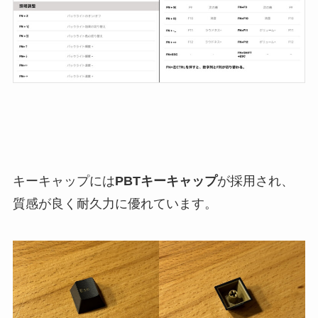
キーキャップには
PBTキーキャップ
が採用され、
質感が良く耐久力に優れています。