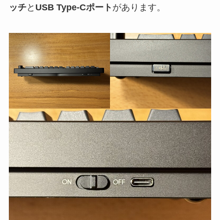
ッチ
と
USB Type-Cポート
があります。