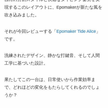
現するこのレイアウトに、Epomakerが新たな風を
吹き込みました。
それが今回レビューする「
Epomaker Tide Alice
」
です。
洗練されたデザイン、静かな打鍵音、そして人間
工学に基づいた設計。
果たしてこの一台は、日常使いから作業効率ま
で、どれほどの変化をもたらしてくれるのでしょ
うか？