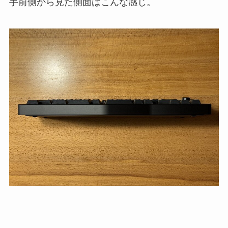
手前側から見た側面はこんな感じ。