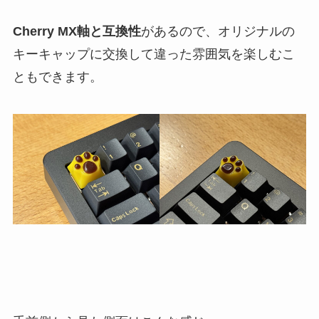
Cherry MX軸と互換性
があるので、オリジナルの
キーキャップに交換して違った雰囲気を楽しむこ
ともできます。