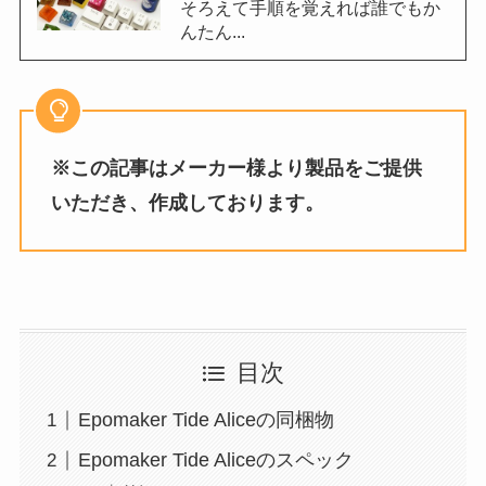
そろえて手順を覚えれば誰でもか
んたん...
※この記事はメーカー様より製品をご提供
いただき、作成しております。
目次
Epomaker Tide Aliceの同梱物
Epomaker Tide Aliceのスペック