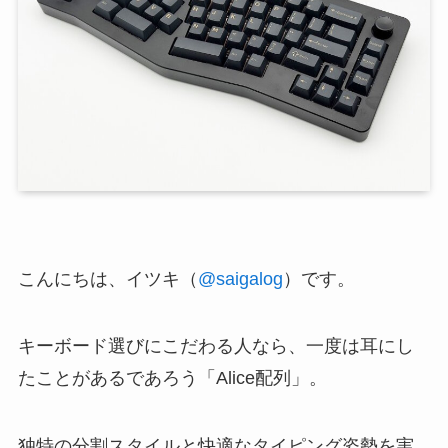
こんにちは、イツキ（
@saigalog
）です。
キーボード選びにこだわる人なら、一度は耳にし
たことがあるであろう「Alice配列」。
独特の分割スタイルと快適なタイピング姿勢を実