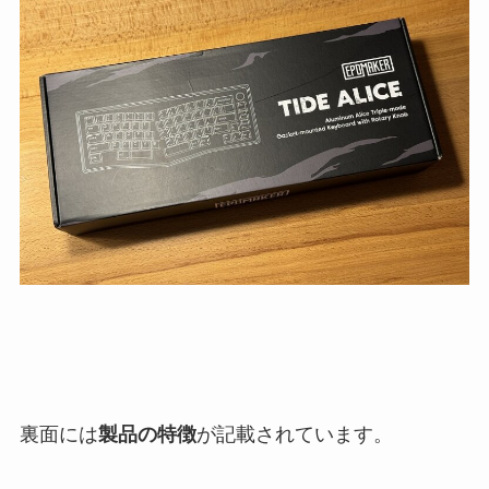
裏面には
製品の特徴
が記載されています。