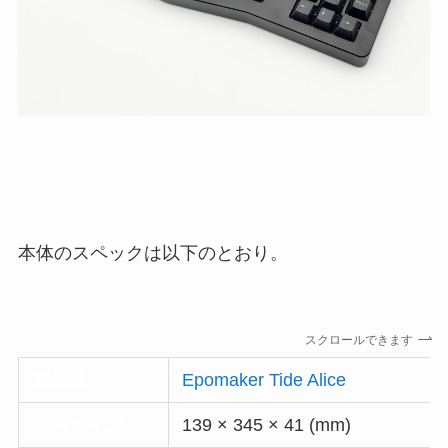
本体のスペックは以下のとおり。
スクロールできます
製品名
Epomaker Tide Alice
本体サイズ
139 × 345 × 41 (mm)