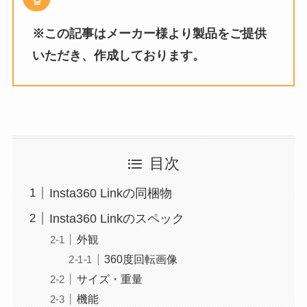
※この記事はメーカー様より製品をご提供
いただき、作成しております。
目次
Insta360 Linkの同梱物
Insta360 Linkのスペック
外観
360度回転画像
サイズ・重量
機能