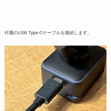
付属のUSB Type-Cケーブルを接続します。