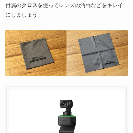
付属の
クロス
を使ってレンズの汚れなどをキレイ
にしましょう。