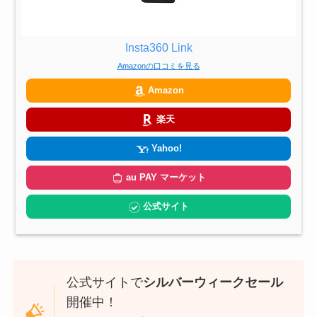
Insta360 Link
Amazonの口コミを見る
Amazon
楽天
Yahoo!
au PAY マーケット
公式サイト
公式サイトで
シルバーウィークセール
開催中！