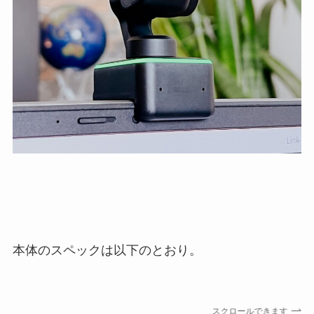
本体のスペックは以下のとおり。
スクロールできます