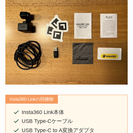
Insta360 Linkの同梱物
Insta360 Link本体
USB Type-Cケーブル
USB Type-C to A変換アダプタ