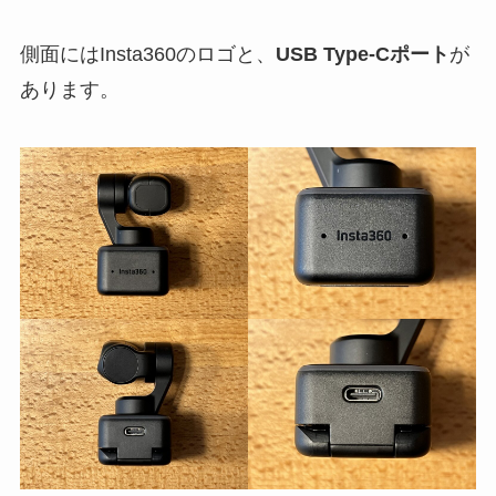
側面にはInsta360のロゴと、
USB Type-Cポート
が
あります。