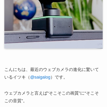
こんにちは、最近のウェブカメラの進化に驚いて
いるイツキ（
@saigalog
）です。
ウェブカメラと言えば“そこそこの画質”に“そこそ
この音質”。