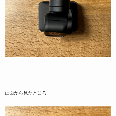
正面から見たところ。