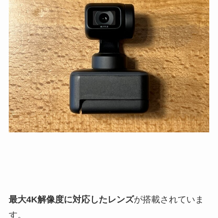
最大4K解像度に対応したレンズ
が搭載されていま
す。