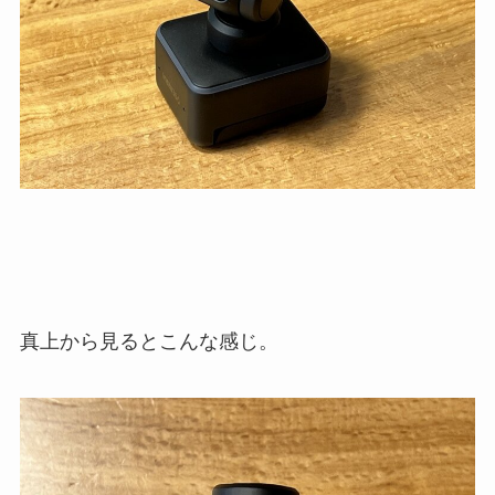
真上から見るとこんな感じ。