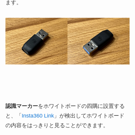
ます。
認識マーカー
をホワイトボードの四隅に設置する
と、「
Insta360 Link
」が検出してホワイトボード
の内容をはっきりと見ることができます。