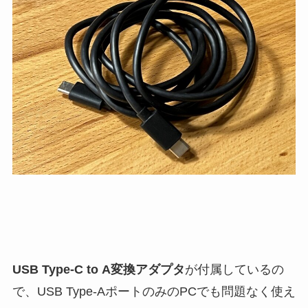
USB Type-C to A変換アダプタ
が付属しているの
で、USB Type-AポートのみのPCでも問題なく使え