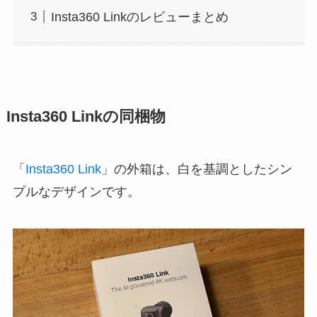
Insta360 Linkのレビューまとめ
Insta360 Linkの同梱物
「
Insta360 Link
」の外箱は、白を基調としたシン
プルなデザインです。