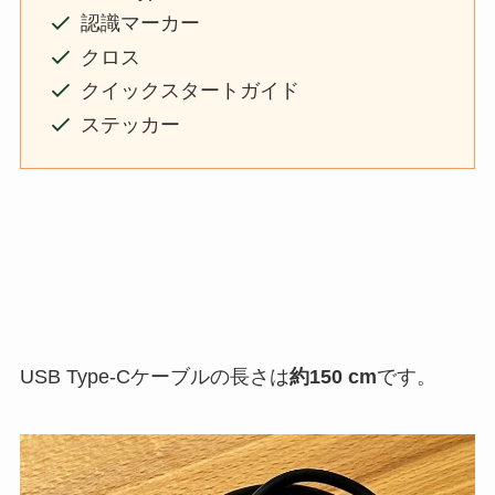
認識マーカー
クロス
クイックスタートガイド
ステッカー
USB Type-Cケーブルの長さは
約150 cm
です。