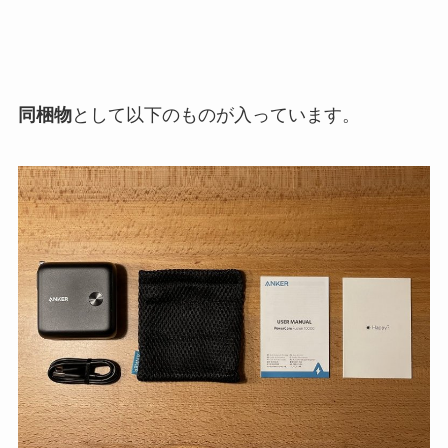
同梱物
として以下のものが入っています。