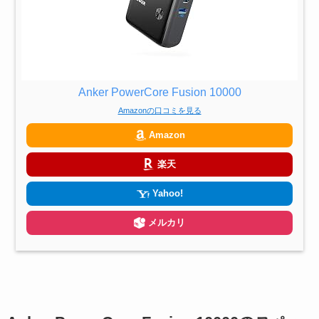
Anker PowerCore Fusion 10000
Amazonの口コミを見る
Amazon
楽天
Yahoo!
メルカリ