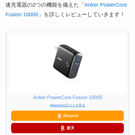
速充電器の2つの機能を備えた「
Anker PowerCore
Fusion 10000
」を詳しくレビューしていきます！
Anker PowerCore Fusion 10000
Amazonの口コミを見る
Amazon
楽天