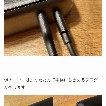
側面上部には折りたたんで本体にしまえるプラグ
があります。