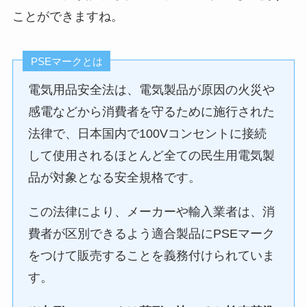
ことができますね。
PSEマークとは
電気用品安全法は、電気製品が原因の火災や
感電などから消費者を守るために施行された
法律で、日本国内で100Vコンセントに接続
して使用されるほとんど全ての民生用電気製
品が対象となる安全規格です。
この法律により、メーカーや輸入業者は、消
費者が区別できるよう適合製品にPSEマーク
をつけて販売することを義務付けられていま
す。