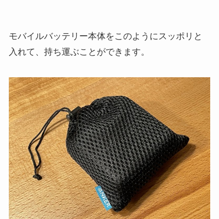
モバイルバッテリー本体をこのようにスッポリと
入れて、持ち運ぶことができます。