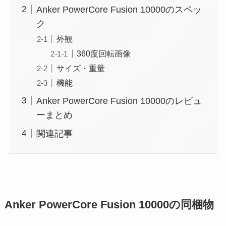
Anker PowerCore Fusion 10000のスペッ
ク
外観
360度回転画像
サイズ・重量
機能
Anker PowerCore Fusion 10000のレビュ
ーまとめ
関連記事
Anker PowerCore Fusion 10000の同梱物