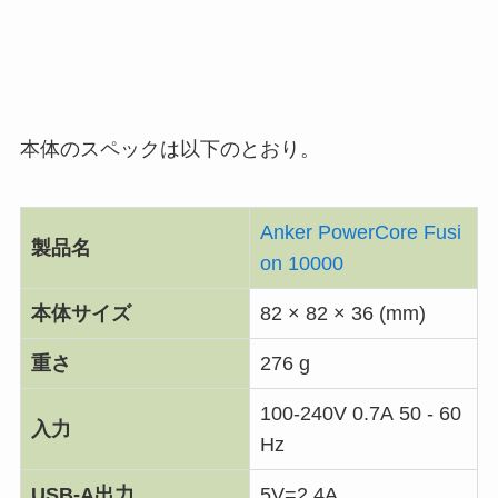
本体のスペックは以下のとおり。
Anker PowerCore Fusi
製品名
on 10000
本体サイズ
82 × 82 × 36 (mm)
重さ
276 g
100-240V 0.7A 50 - 60
入力
Hz
USB-A出力
5V=2.4A