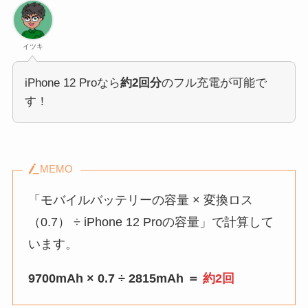
イツキ
iPhone 12 Proなら
約2回分
のフル充電が可能で
す！
MEMO
「モバイルバッテリーの容量 × 変換ロス
（0.7） ÷ iPhone 12 Proの容量」で計算して
います。
9700mAh × 0.7 ÷ 2815mAh ＝
約2回