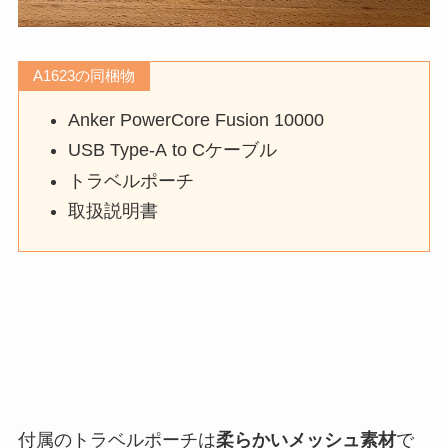
A1623の同梱物
Anker PowerCore Fusion 10000
USB Type-A to Cケーブル
トラベルポーチ
取扱説明書
付属のトラベルポーチは
柔らかいメッシュ素材
で