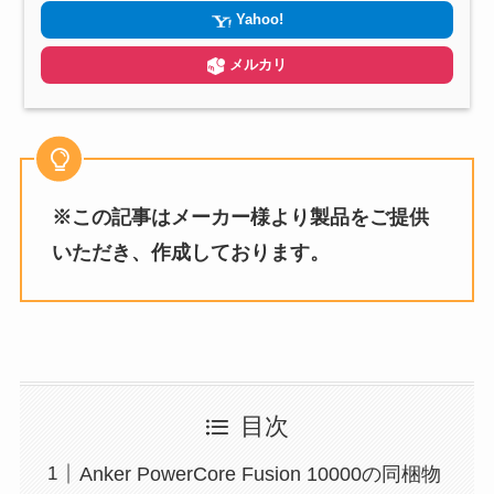
Yahoo!
メルカリ
※この記事はメーカー様より製品をご提供
いただき、作成しております。
目次
Anker PowerCore Fusion 10000の同梱物