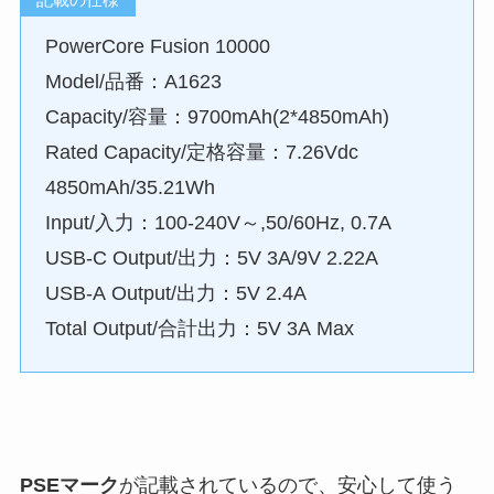
PowerCore Fusion 10000
Model/品番：A1623
Capacity/容量：9700mAh(2*4850mAh)
Rated Capacity/定格容量：7.26Vdc
4850mAh/35.21Wh
Input/入力：100-240V～,50/60Hz, 0.7A
USB-C Output/出力：5V 3A/9V 2.22A
USB-A Output/出力：5V 2.4A
Total Output/合計出力：5V 3A Max
PSEマーク
が記載されているので、安心して使う