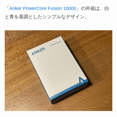
「
Anker PowerCore Fusion 10000
」の外箱は、白
と青を基調としたシンプルなデザイン。