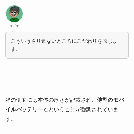
イツキ
こういうさり気ないところにこだわりを感じま
す。
箱の側面には本体の厚さが記載され、
薄型のモバ
イルバッテリー
だということが強調されていま
す。