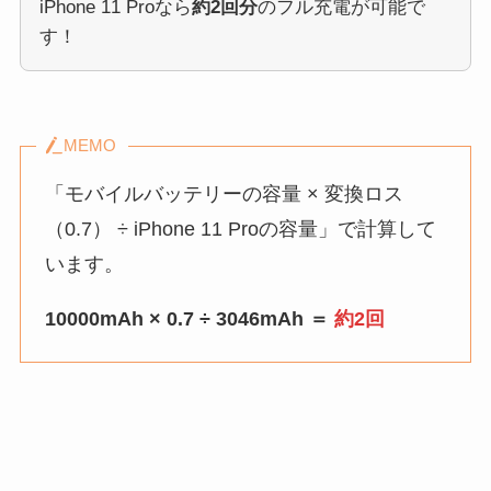
iPhone 11 Proなら
約2回分
のフル充電が可能で
す！
MEMO
「モバイルバッテリーの容量 × 変換ロス
（0.7） ÷ iPhone 11 Proの容量」で計算して
います。
10000mAh × 0.7 ÷ 3046mAh ＝
約2回