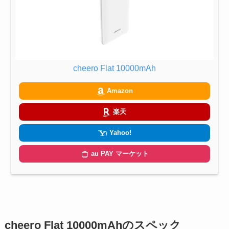
cheero Flat 10000mAh
Amazon
楽天
Yahoo!
au PAY マーケット
cheero Flat 10000mAhのスペック