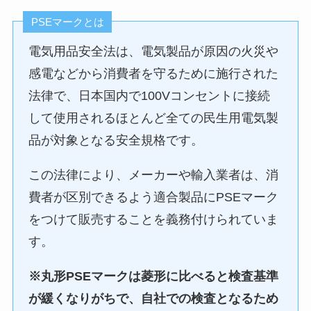
PSEマークとは
電気用品安全法は、電気製品が原因の火災や
感電などから消費者を守るために施行された
法律で、日本国内で100Vコンセントに接続
して使用されるほとんど全ての民生用電気製
品が対象となる安全規格です。
この法律により、メーカーや輸入業者は、消
費者が区別できるよう適合製品にPSEマーク
をつけて販売することを義務付けられていま
す。
※丸形PSEマークは菱形に比べると検査基準
が緩くなりがちで、自社での検査となるため