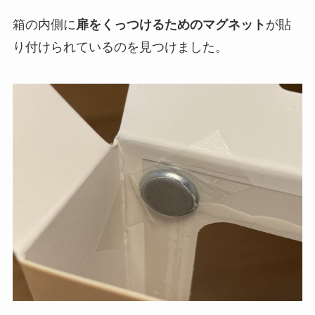
箱の内側に
扉をくっつけるためのマグネット
が貼
り付けられているのを見つけました。