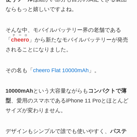
ならもっと嬉しいですよね。
そんな中、モバイルバッテリー界の老舗である
チーロ
「
cheero
」から新たなモバイルバッテリーが発売
されることになりました。
その名も「
cheero Flat 10000mAh
」。
10000mAh
という大容量ながらも
コンパクトで薄
型
、愛用のスマホであるiPhone 11 Proとほとんど
サイズが変わりません。
デザインもシンプルで誰でも使いやすく、
パステ