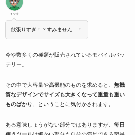
イツキ
欲張りすぎ！？すみません…！
今や数多くの種類が販売されているモバイルバッ
テリー。
その中で大容量や高機能のものを求めると、
無機
質なデザインでサイズも大きくなって重量も重い
ものばかり
、ということに気付かされます。
ある意味しょうがない部分ではありますが、
毎日
使うツール
は細かい部分も自分の満足できる製品