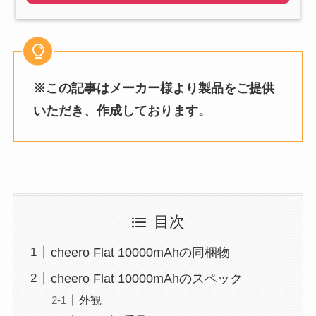
※この記事はメーカー様より製品をご提供
いただき、作成しております。
目次
cheero Flat 10000mAhの同梱物
cheero Flat 10000mAhのスペック
外観