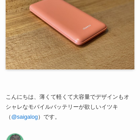
こんにちは、薄くて軽くて大容量でデザインもオ
シャレなモバイルバッテリーが欲しいイツキ
（
@saigalog
）です。