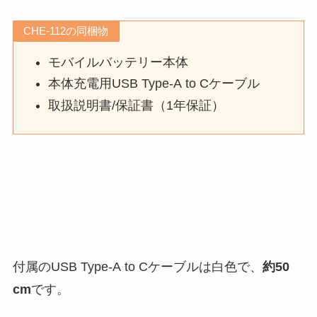
CHE-112の同梱物
モバイルバッテリー本体
本体充電用USB Type-A to Cケーブル
取扱説明書/保証書（1年保証）
付属のUSB Type-A to Cケーブルは白色で、
約50
cm
です。