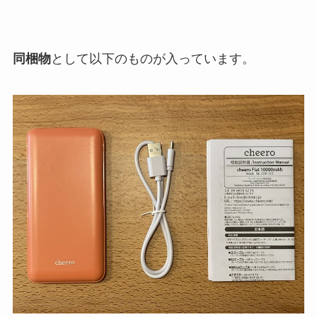
同梱物
として以下のものが入っています。