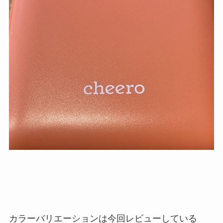
カラーバリエーションは今回レビューしている