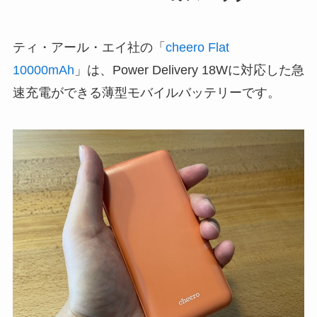
ティ・アール・エイ社の「
cheero Flat
10000mAh
」は、Power Delivery 18Wに対応した急
速充電ができる薄型モバイルバッテリーです。