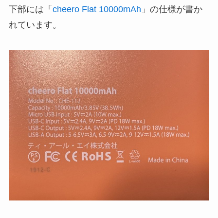
下部には「
cheero Flat 10000mAh
」の仕様が書か
れています。