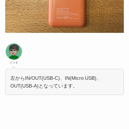
イツキ
左からIN/OUT(USB-C)、IN(Micro USB)、
OUT(USB-A)となっています。