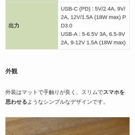
USB-C (PD) : 5V/2.4A, 9V/
2A, 12V/1.5A (18W max) P
出力
D3.0
USB-A : 5-6.5V 3A, 6.5-9V
2A, 9-12V 1.5A (18W max)
外観
外装はマットで手触りが良く、スリムで
スマホを
思わせる
ようなシンプルなデザインです。