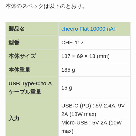
本体のスペックは以下のとおり。
製品名
cheero Flat 10000mAh
型番
CHE-112
本体サイズ
137 × 69 × 13 (mm)
本体重量
185 g
USB Type-C to A
15 g
ケーブル重量
USB-C (PD) : 5V 2.4A, 9V
2A (18W max)
入力
Micro-USB : 5V 2A (10W
max)