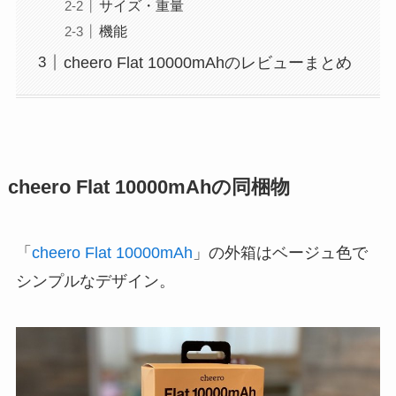
サイズ・重量
機能
cheero Flat 10000mAhのレビューまとめ
cheero Flat 10000mAhの同梱物
「
cheero Flat 10000mAh
」の外箱はベージュ色で
シンプルなデザイン。