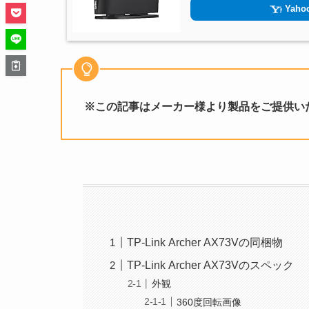
Yahoo
※この記事はメーカー様より製品をご提供い
TP-Link Archer AX73Vの同梱物
TP-Link Archer AX73Vのスペック
外観
360度回転画像