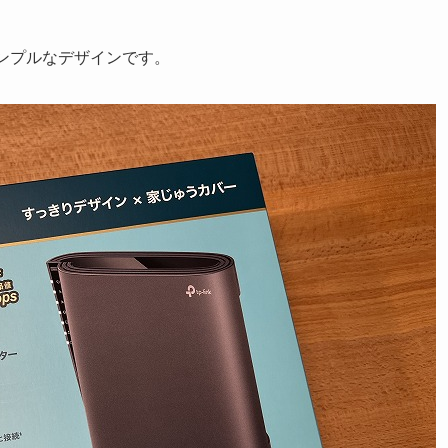
ンプルなデザインです。