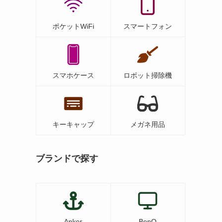
ポケットWiFi
スマートフォン
スマホケース
ロボット掃除機
キーキャップ
メガネ用品
ブランドで探す
Anker
BenQ