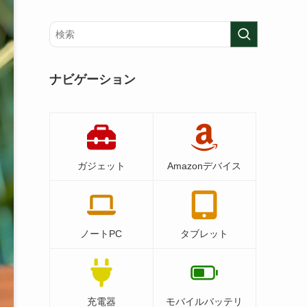
ナビゲーション
ガジェット
Amazonデバイス
ノートPC
タブレット
充電器
モバイルバッテリ