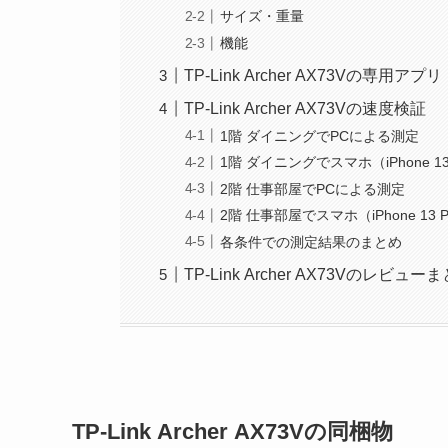
サイズ・重量
機能
TP-Link Archer AX73Vの専用アプリ
TP-Link Archer AX73Vの速度検証
1階 ダイニングでPCによる測定
1階 ダイニングでスマホ（iPhone 1
2階 仕事部屋でPCによる測定
2階 仕事部屋でスマホ（iPhone 13
各条件での測定結果のまとめ
TP-Link Archer AX73Vのレビュー
TP-Link Archer AX73Vの同梱物