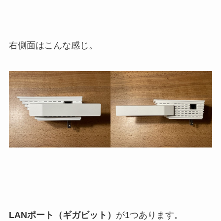
右側面はこんな感じ。
LANポート（ギガビット）
が1つあります。