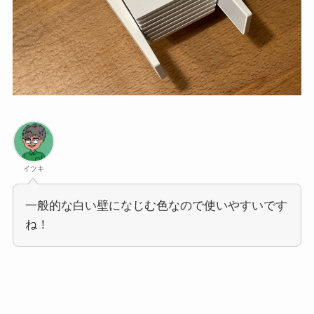
イツキ
一般的な白い壁になじむ色なので使いやすいです
ね！