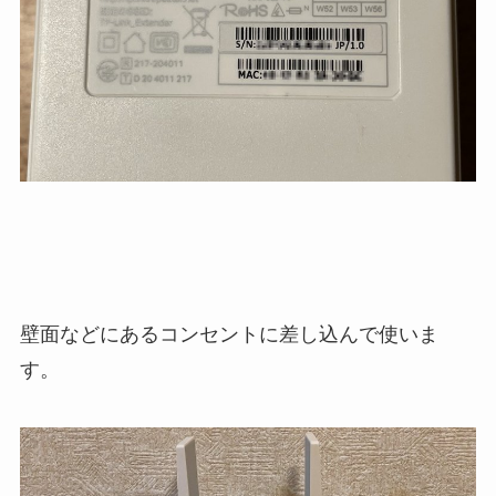
壁面などにあるコンセントに差し込んで使いま
す。