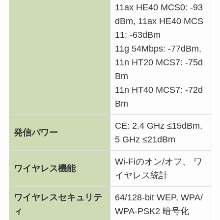
11ax HE40 MCS0: -93
dBm, 11ax HE40 MCS
11: -63dBm
11g 54Mbps: -77dBm,
11n HT20 MCS7: -75d
Bm
11n HT40 MCS7: -72d
Bm
CE: 2.4 GHz ≤15dBm,
発信パワー
5 GHz ≤21dBm
Wi-Fiのオン/オフ、 ワ
ワイヤレス機能
イヤレス統計
ワイヤレスセキュリテ
64/128-bit WEP, WPA/
ィ
WPA-PSK2 暗号化