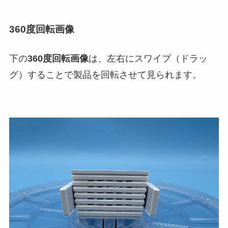
360度回転画像
下の
360度回転画像
は、左右にスワイプ（ドラッ
グ）することで製品を回転させて見られます。