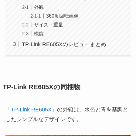
外観
360度回転画像
サイズ・重量
機能
TP-Link RE605Xのレビューまとめ
TP-Link RE605Xの同梱物
「
TP-Link RE605X
」の外箱は、水色と青を基調と
したシンプルなデザインです。