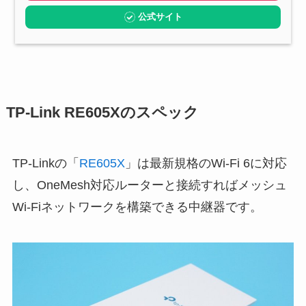
公式サイト
TP-Link RE605Xのスペック
TP-Linkの「
RE605X
」は最新規格のWi-Fi 6に対応
し、OneMesh対応ルーターと接続すればメッシュ
Wi-Fiネットワークを構築できる中継器です。