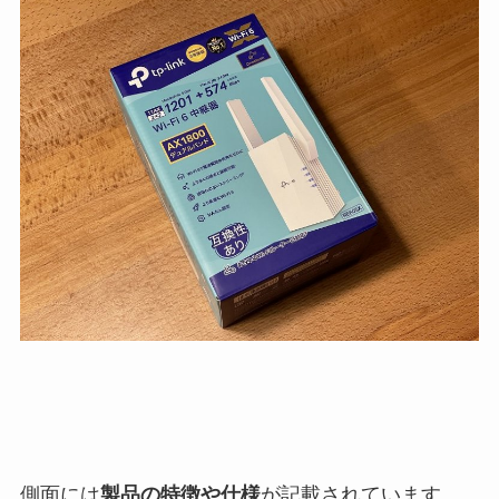
側面には
製品の特徴や仕様
が記載されています。