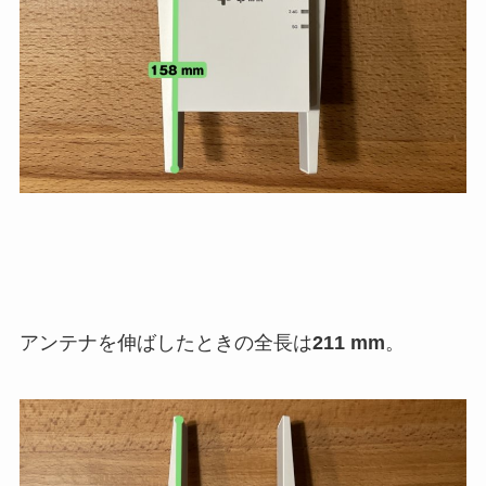
アンテナを伸ばしたときの全長は
211 mm
。