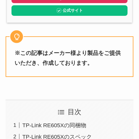
公式サイト
※この記事はメーカー様より製品をご提供
いただき、作成しております。
目次
TP-Link RE605Xの同梱物
TP-Link RE605Xのスペック