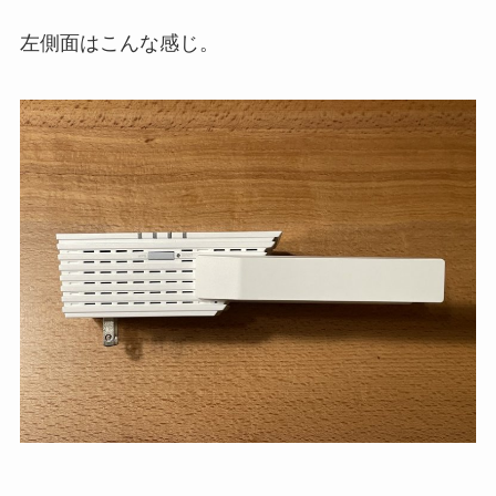
左側面はこんな感じ。