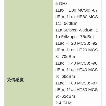
5 GHz:
11ax HE80 MCS0: -87
dBm, 11ax HE80 MCS
11: -56dBm
11a 6Mbps: -93dBm, 1
1a 54Mbps: -75dBm
11ac HT20 MCS0: -92
dBm, 11ac HT20 MCS
8: -70dBm
11ac HT40 MCS0: -90
dBm, 11ac HT40 MCS
9: -66dBm
受信感度
11ac HT80 MCS0: -87
dBm, 11ac HT80 MCS
9: -62dBm
2.4 GHz: