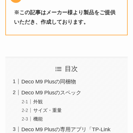
※この記事はメーカー様より製品をご提供
いただき、作成しております。
目次
Deco M9 Plusの同梱物
Deco M9 Plusのスペック
外観
サイズ・重量
機能
Deco M9 Plusの専用アプリ「TP-Link