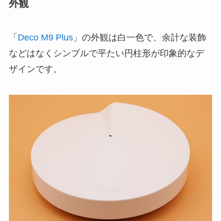
外観
「
Deco M9 Plus
」の外観は白一色で、余計な装飾
などはなくシンプルで平たい円柱形が印象的なデ
ザインです。