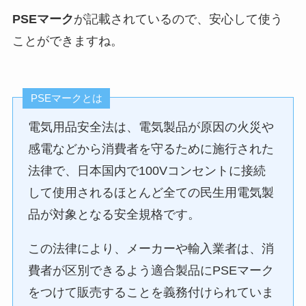
PSEマーク
が記載されているので、安心して使う
ことができますね。
PSEマークとは
電気用品安全法は、電気製品が原因の火災や
感電などから消費者を守るために施行された
法律で、日本国内で100Vコンセントに接続
して使用されるほとんど全ての民生用電気製
品が対象となる安全規格です。
この法律により、メーカーや輸入業者は、消
費者が区別できるよう適合製品にPSEマーク
をつけて販売することを義務付けられていま