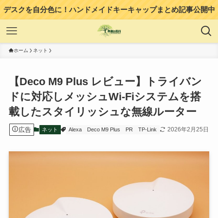
デスクを自分色に！ハンドメイドキーキャップまとめ記事公開中
ホーム
ネット
【Deco M9 Plus レビュー】トライバン
ドに対応しメッシュWi-Fiシステムを搭
載したスタイリッシュな無線ルーター
広告
2026年2月25日
ネット
Alexa
Deco M9 Plus
PR
TP-Link