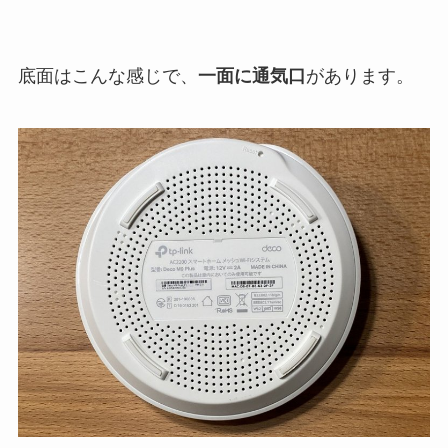
底面はこんな感じで、
一面に通気口
があります。