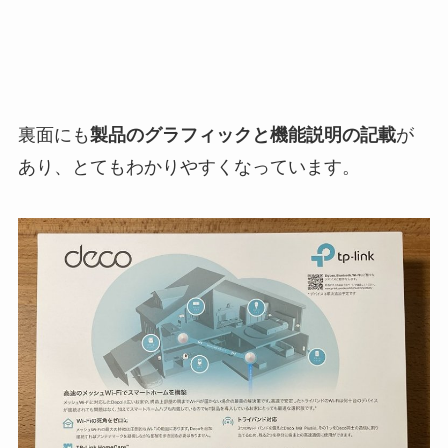
裏面にも
製品のグラフィックと機能説明の記載
が
あり、とてもわかりやすくなっています。