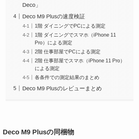
Deco」
Deco M9 Plusの速度検証
1階 ダイニングでPCによる測定
1階 ダイニングでスマホ（iPhone 11
Pro）による測定
2階 仕事部屋でPCによる測定
2階 仕事部屋でスマホ（iPhone 11 Pro）
による測定
各条件での測定結果のまとめ
Deco M9 Plusのレビューまとめ
Deco M9 Plusの同梱物