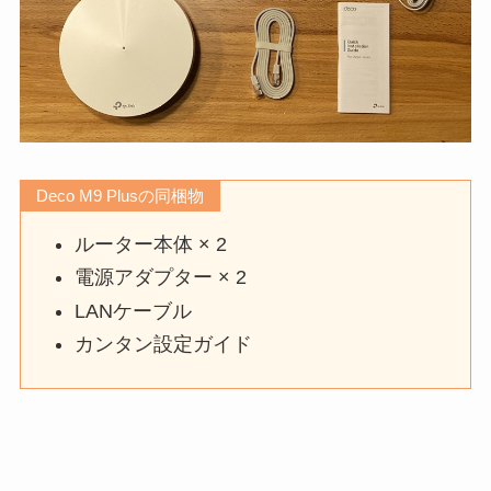
Deco M9 Plusの同梱物
ルーター本体 × 2
電源アダプター × 2
LANケーブル
カンタン設定ガイド