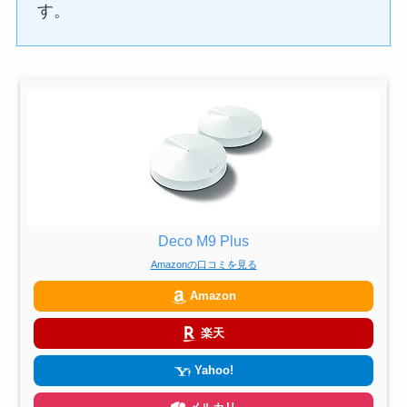
す。
Deco M9 Plus
Amazonの口コミを見る
Amazon
楽天
Yahoo!