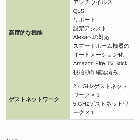
アンチウイルス
QoS
リポート
設定アシスト
高度的な機能
Alexaへの対応
スマートホーム機器の
オートメーション化
Amazon Fire TV Stick
視聴動作確認済み
2.4 GHzゲストネット
ワーク × 1
ゲストネットワーク
5 GHzゲストネットワ
ーク × 1