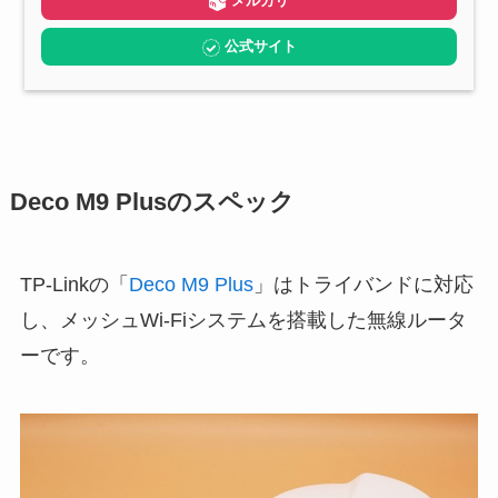
メルカリ
公式サイト
Deco M9 Plusのスペック
TP-Linkの「
Deco M9 Plus
」はトライバンドに対応
し、メッシュWi-Fiシステムを搭載した無線ルータ
ーです。