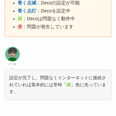
青く点滅
：Decoの設定が可能
青く点灯
：Decoを設定中
緑
：Decoは問題なく動作中
赤
：問題が発生しています
イツキ
設定が完了し、問題なくインターネットに接続さ
れていれば基本的には常時「
緑
」色に光っていま
す。