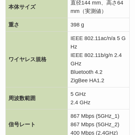
直径144 mm、高さ64
本体サイズ
mm（実測値）
重さ
398 g
IEEE 802.11ac/n/a 5 G
Hz
IEEE 802.11b/g/n 2.4
ワイヤレス規格
GHz
Bluetooth 4.2
ZigBee HA1.2
5 GHz
周波数範囲
2.4 GHz
867 Mbps (5GHz_1)
信号レート
867 Mbps (5GHz_2)
400 Mbps (2.4GHz)