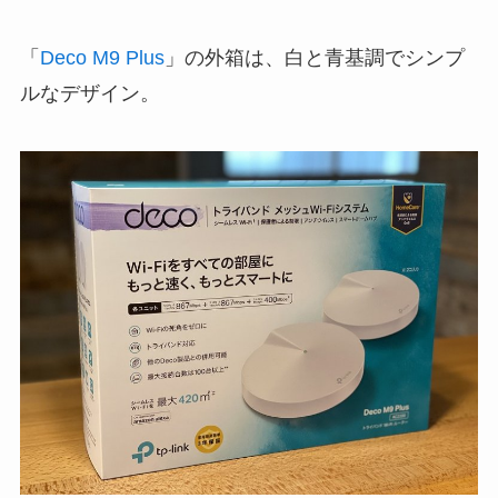
「
Deco M9 Plus
」の外箱は、白と青基調でシンプ
ルなデザイン。