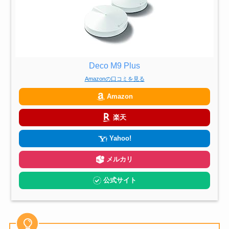
Deco M9 Plus
Amazonの口コミを見る
Amazon
楽天
Yahoo!
メルカリ
公式サイト