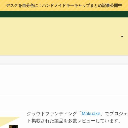
デスクを自分色に！ハンドメイドキーキャップまとめ記事公開中
クラウドファンディング「
Makuake
」でプロジェ
ト掲載された製品を多数レビューしています。