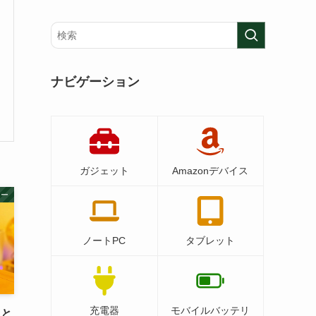
ナビゲーション
ガジェット
Amazonデバイス
ター
ノートPC
タブレット
充電器
モバイルバッテリ
Cと