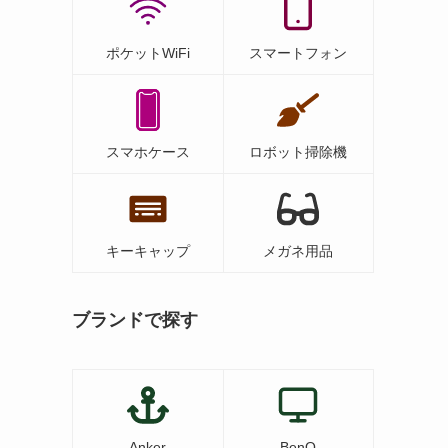
ポケットWiFi
スマートフォン
スマホケース
ロボット掃除機
キーキャップ
メガネ用品
ブランドで探す
Anker
BenQ