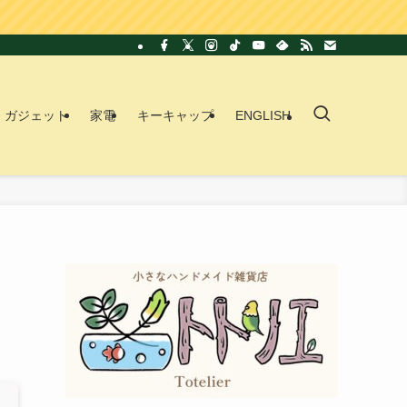
ガジェット
家電
キーキャップ
ENGLISH