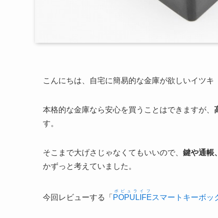
こんにちは、自宅に簡易的な金庫が欲しいイツキ
本格的な金庫なら安心を買うことはできますが、
す。
そこまで大げさじゃなくてもいいので、
鍵や通帳
かずっと考えていました。
ポピュライフ
今回レビューする「
POPULIFE
スマートキーボッ