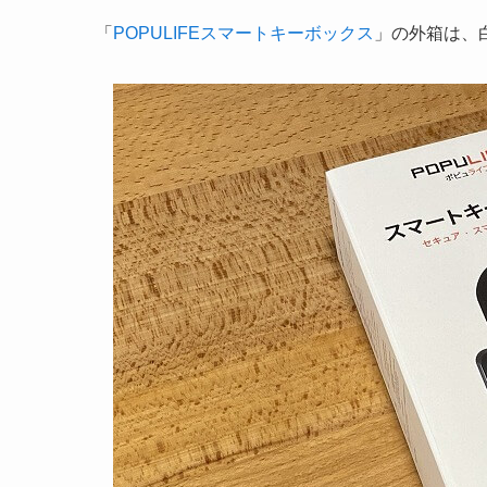
「
POPULIFEスマートキーボックス
」の外箱は、