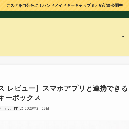
デスクを自分色に！ハンドメイドキーキャップまとめ記事公開中
ックス レビュー】スマホアプリと連携できる
キーボックス
2026年2月19日
ーボックス
PR