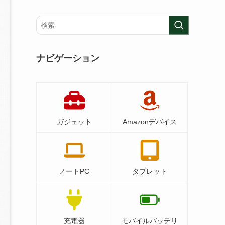
ナビゲーション
ガジェット
Amazonデバイス
ノートPC
タブレット
充電器
モバイルバッテリ