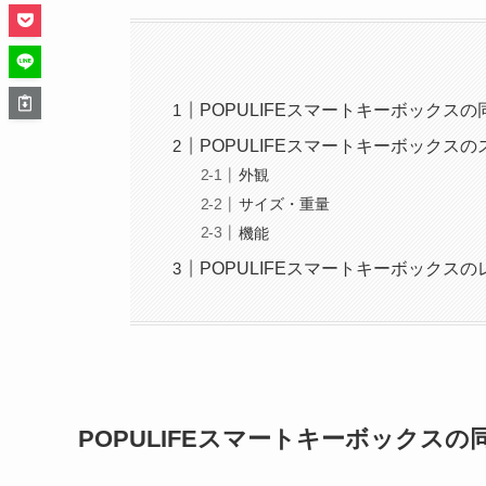
POPULIFEスマートキーボックスの
POPULIFEスマートキーボックス
外観
サイズ・重量
機能
POPULIFEスマートキーボックス
POPULIFEスマートキーボックスの