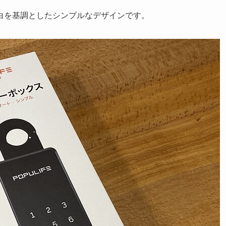
白を基調としたシンプルなデザインです。