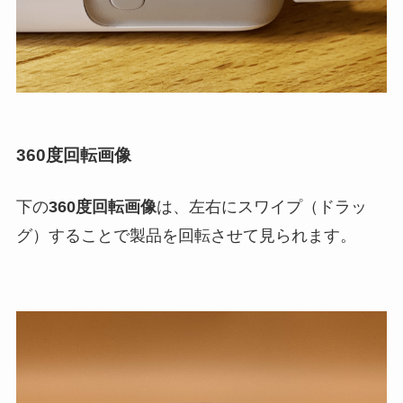
360度回転画像
下の
360度回転画像
は、左右にスワイプ（ドラッ
グ）することで製品を回転させて見られます。