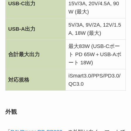
USB-C出力
15V/3A, 20V/4.5A, 90
W (最大)
5V/3A, 9V/2A, 12V/1.5
USB-A出力
A, 18W (最大)
最大83W (USB-Cポー
合計最大出力
ト PD 65W＋USB-Aポ
ート 18W)
iSmart3.0/PPS/PD3.0/
対応規格
QC3.0
外観