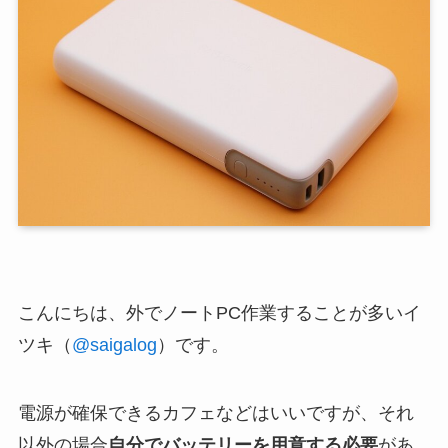
こんにちは、外でノートPC作業することが多いイ
ツキ（
@saigalog
）です。
電源が確保できるカフェなどはいいですが、それ
以外の場合
自分でバッテリーを用意する必要
があ