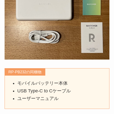
RP-PB232の同梱物
モバイルバッテリー本体
USB Type-C to Cケーブル
ユーザーマニュアル