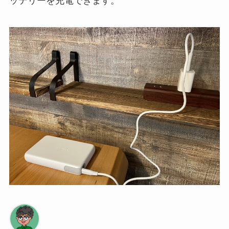
ッテリーを充電できます。