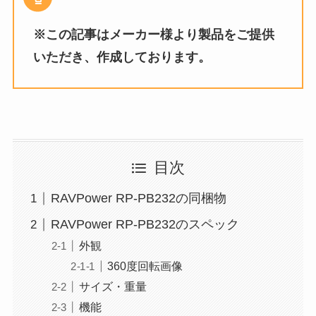
※この記事はメーカー様より製品をご提供
いただき、作成しております。
目次
RAVPower RP-PB232の同梱物
RAVPower RP-PB232のスペック
外観
360度回転画像
サイズ・重量
機能