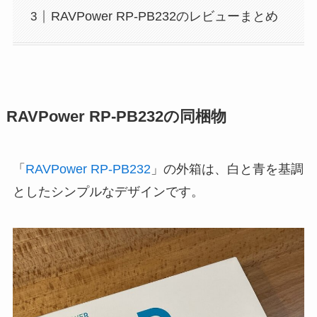
RAVPower RP-PB232のレビューまとめ
RAVPower RP-PB232の同梱物
「
RAVPower RP-PB232
」の外箱は、白と青を基調
としたシンプルなデザインです。