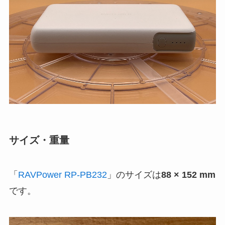
サイズ・重量
「
RAVPower RP-PB232
」のサイズは
88 × 152 mm
です。