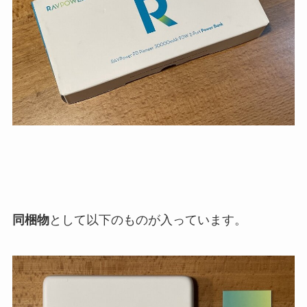
同梱物
として以下のものが入っています。