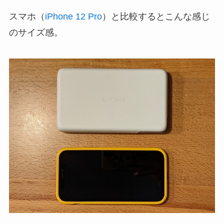
スマホ（
iPhone 12 Pro
）と比較するとこんな感じ
のサイズ感。