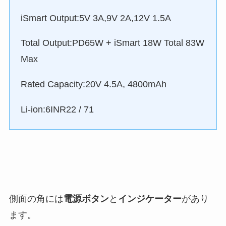
iSmart Output:5V 3A,9V 2A,12V 1.5A
Total Output:PD65W + iSmart 18W Total 83W
Max
Rated Capacity:20V 4.5A, 4800mAh
Li-ion:6INR22 / 71
側面の角には
電源ボタン
と
インジケーター
があり
ます。