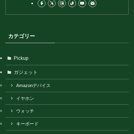
カテゴリー
Pickup
ガジェット
Amazonデバイス
イヤホン
ウォッチ
キーボード