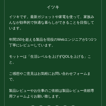
イツキ
イツキです。最新ガジェットや家電を使って、家族み
んなが効率的で快適な暮らしができることを目指して
います。
年間150を超える製品を現役のWebエンジニアが1つ1つ
丁寧にレビューしています。
モットーは「生活レベルを上げずQOLを上げる」こ
と。
ご感想やご意見はお気軽にお問い合わせフォームま
で。
製品レビューやお仕事のご依頼は製品レビュー依頼専
用フォームよりお願い致します。