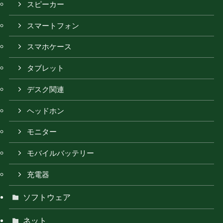
スピーカー
スマートフォン
スマホケース
タブレット
デスク関連
ヘッドホン
モニター
モバイルバッテリー
充電器
ソフトウェア
ネット