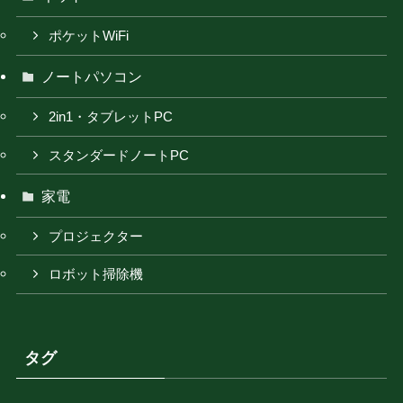
ポケットWiFi
ノートパソコン
2in1・タブレットPC
スタンダードノートPC
家電
プロジェクター
ロボット掃除機
タグ