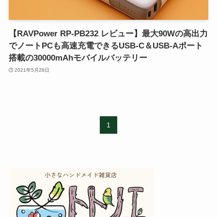
【RAVPower RP-PB232 レビュー】最大90Wの高出力
でノートPCも高速充電できるUSB-C＆USB-Aポート
搭載の30000mAhモバイルバッテリー
2021年5月28日
1