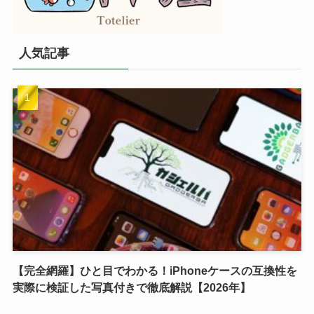
人気記事
【完全網羅】ひと目でわかる！iPhoneケースの互換性を
実際に検証した写真付きで徹底解説【2026年】