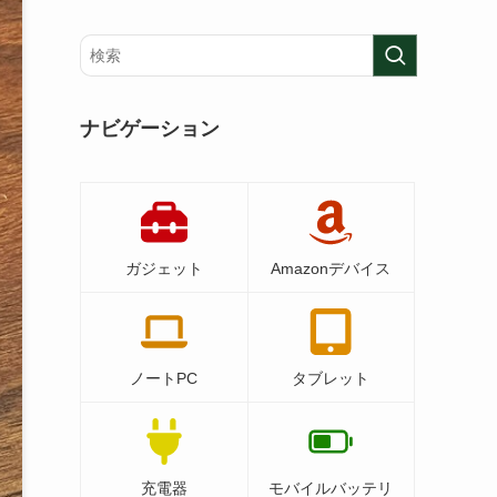
ナビゲーション
ガジェット
Amazonデバイス
ノートPC
タブレット
充電器
モバイルバッテリ