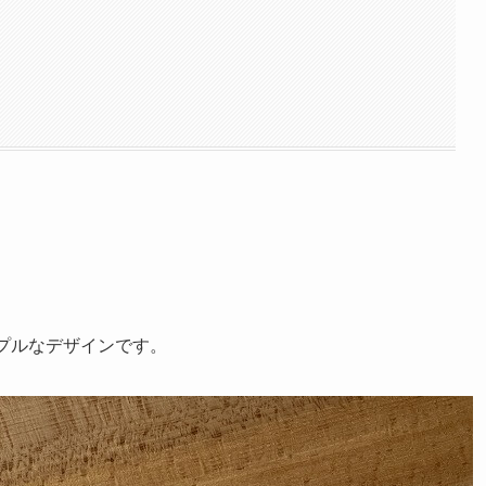
プルなデザインです。