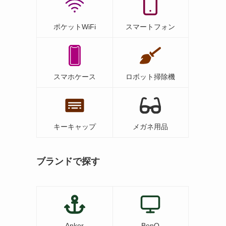
ポケットWiFi
スマートフォン
スマホケース
ロボット掃除機
キーキャップ
メガネ用品
ブランドで探す
Anker
BenQ