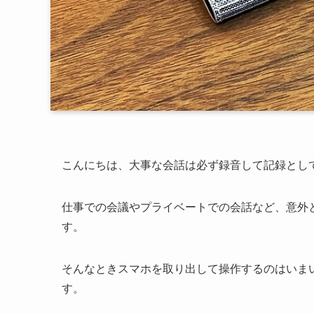
こんにちは、大事な会話は必ず録音して記録とし
仕事での会議やプライベートでの会話など、意外
す。
そんなときスマホを取り出して操作するのはいま
す。