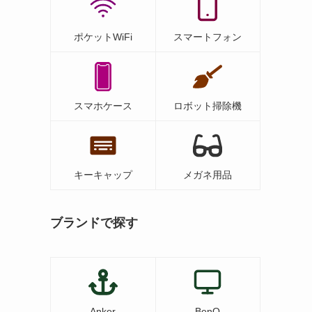
ポケットWiFi
スマートフォン
スマホケース
ロボット掃除機
キーキャップ
メガネ用品
ブランドで探す
Anker
BenQ