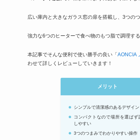
広い庫内と大きなガラス窓の扉を搭載し、3つの
強力な6つのヒーターで食べ物のもつ脂で調理す
本記事でそんな便利で使い勝手の良い「
AONCI
わせて詳しくレビューしていきます！
メリット
シンプルで清潔感のあるデザイン
コンパクトなので場所を選ばず
しやすい
3つのつまみでわかりやすい操作