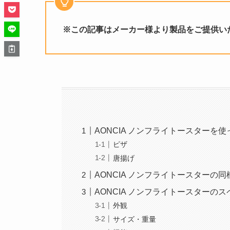
※この記事はメーカー様より製品をご提供い
AONCIA ノンフライトースターを
ピザ
唐揚げ
AONCIA ノンフライトースターの同
AONCIA ノンフライトースターのス
外観
サイズ・重量