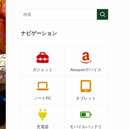
ナビゲーション
ガジェット
Amazonデバイス
ノートPC
タブレット
充電器
モバイルバッテリ