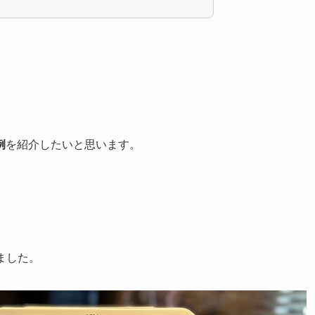
例
を紹介したいと思います。
ました。