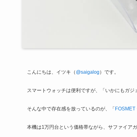
こんにちは、イツキ（
@saigalog
）です。
スマートウォッチは便利ですが、「いかにもガジ
そんな中で存在感を放っているのが、「
FOSMET
本機は1万円台という価格帯ながら、サファイアガ