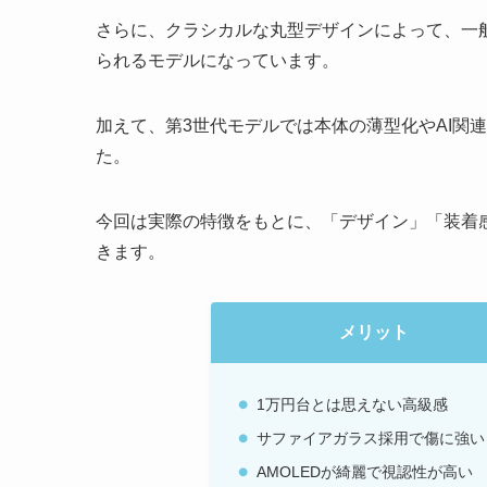
さらに、クラシカルな丸型デザインによって、一般
られるモデルになっています。
加えて、第3世代モデルでは本体の薄型化やAI関
た。
今回は実際の特徴をもとに、「デザイン」「装着
きます。
メリット
1万円台とは思えない高級感
サファイアガラス採用で傷に強い
AMOLEDが綺麗で視認性が高い