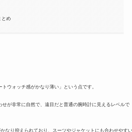
まとめ
ートウォッチ感がかなり薄い」という点です。
わせが非常に自然で、遠目だと普通の腕時計に見えるレベルで
がかなり抑えられており、スーツやジャケットにも合わせやす