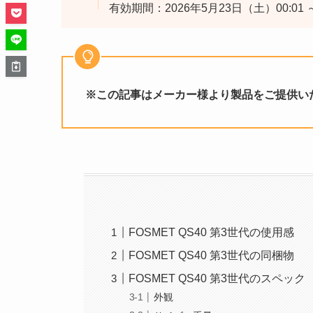
有効期間：2026年5月23日（土）00:01 ～
※この記事はメーカー様より製品をご提供い
FOSMET QS40 第3世代の使用感
FOSMET QS40 第3世代の同梱物
FOSMET QS40 第3世代のスペック
外観