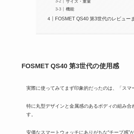
サイズ・重量
機能
FOSMET QS40 第3世代のレビュー
FOSMET QS40 第3世代の使用感
実際に使ってみてまず印象的だったのは、「スマ
特に丸型デザインと金属感のあるボディの組み合
す。
安価なスマートウォッチにありがちな“チープ感”