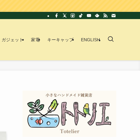
ガジェット
家電
キーキャップ
ENGLISH