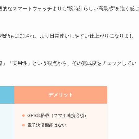
的なスマートウォッチよりも“腕時計らしい高級感”を強く感
連機能も追加され、より日常使いしやすい仕上がりになりまし
感」「実用性」という観点から、その完成度をチェックしてい
デメリット
GPS非搭載（スマホ連携必須）
電子決済機能はない