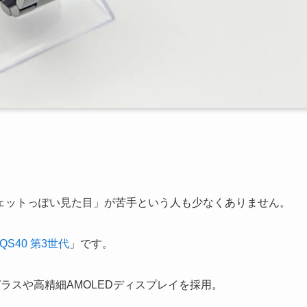
ェットっぽい見た目」が苦手という人も少なくありません。
 QS40 第3世代
」です。
ラスや高精細AMOLEDディスプレイを採用。