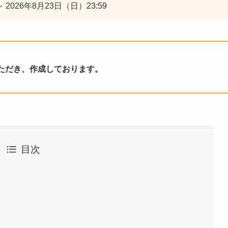
 2026年8月23日（日）23:59
ただき、作成しております。
目次