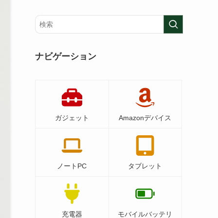
ナビゲーション
ガジェット
Amazonデバイス
ノートPC
タブレット
充電器
モバイルバッテリ