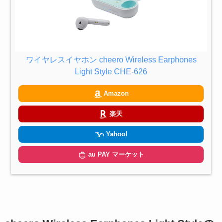
ワイヤレスイヤホン cheero Wireless Earphones
Light Style CHE-626
Amazon
楽天
Yahoo!
au PAY マーケット