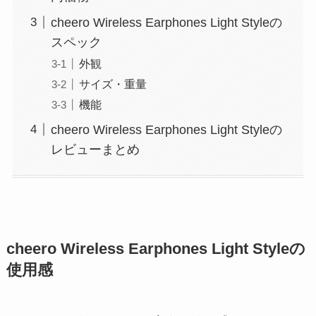
cheero Wireless Earphones Light Styleの
スペック
外観
サイズ・重量
機能
cheero Wireless Earphones Light Styleの
レビューまとめ
cheero Wireless Earphones Light Styleの
使用感