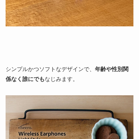
シンプルかつソフトなデザインで、
年齢や性別関
係なく誰にでも
なじみます。