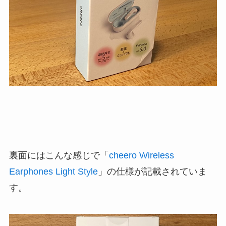
裏面にはこんな感じで「
cheero Wireless
Earphones Light Style
」の仕様が記載されていま
す。