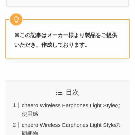
※この記事はメーカー様より製品をご提供
いただき、作成しております。
目次
cheero Wireless Earphones Light Styleの
使用感
cheero Wireless Earphones Light Styleの
同梱物