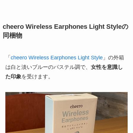
cheero Wireless Earphones Light Styleの
同梱物
「
cheero Wireless Earphones Light Style
」の外箱
は白と淡いブルーのパステル調で、
女性を意識し
た印象
を受けます。