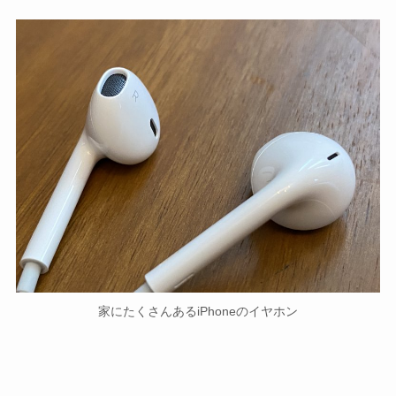
家にたくさんあるiPhoneのイヤホン