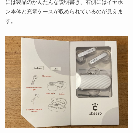
には製品のかんたんな説明書き、右側にはイヤホ
ン本体と充電ケースが収められているのが見えま
す。