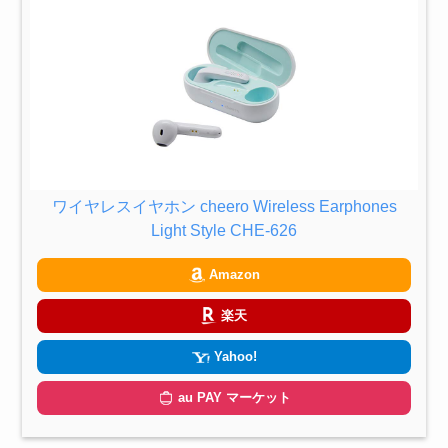
ワイヤレスイヤホン cheero Wireless Earphones
Light Style CHE-626
Amazon
楽天
Yahoo!
au PAY マーケット