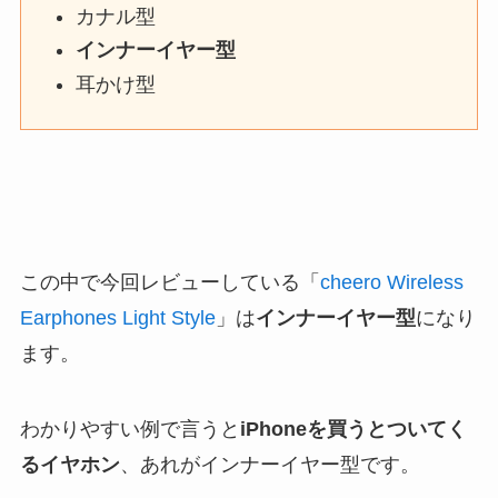
カナル型
インナーイヤー型
耳かけ型
この中で今回レビューしている「
cheero Wireless
Earphones Light Style
」は
インナーイヤー型
になり
ます。
わかりやすい例で言うと
iPhoneを買うとついてく
るイヤホン
、あれがインナーイヤー型です。