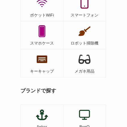
ポケットWiFi
スマートフォン
スマホケース
ロボット掃除機
キーキャップ
メガネ用品
ブランドで探す
Anker
BenQ