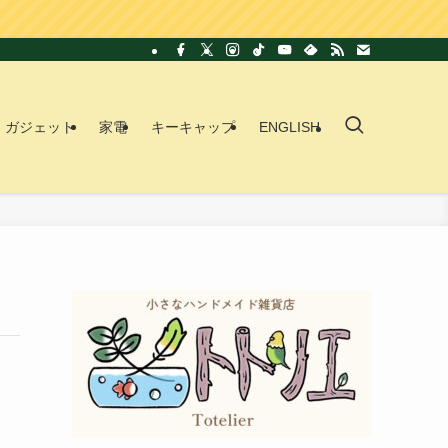
ガジェット
家電
キーキャップ
ENGLISH