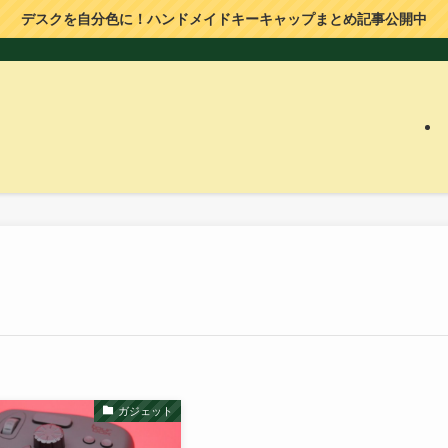
デスクを自分色に！ハンドメイドキーキャップまとめ記事公開中
ガジェット