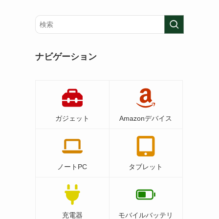
ナビゲーション
ガジェット
Amazonデバイス
ノートPC
タブレット
充電器
モバイルバッテリ