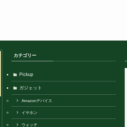
カテゴリー
Pickup
ガジェット
Amazonデバイス
イヤホン
ウォッチ