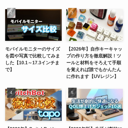
モバイルモニターのサイズ
【2026年】自作キーキャッ
を図や写真で比較してみま
プの作り方を徹底解説！ツ
した【10.1～17.3インチま
ールと材料をそろえて手順
で】
を覚えれば誰でもかんたん
に作れます【UVレジン】