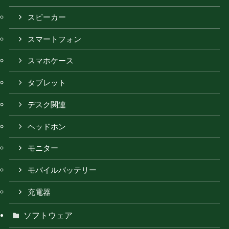
スピーカー
スマートフォン
スマホケース
タブレット
デスク関連
ヘッドホン
モニター
モバイルバッテリー
充電器
ソフトウェア