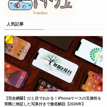
人気記事
【完全網羅】ひと目でわかる！iPhoneケースの互換性を
実際に検証した写真付きで徹底解説【2026年】