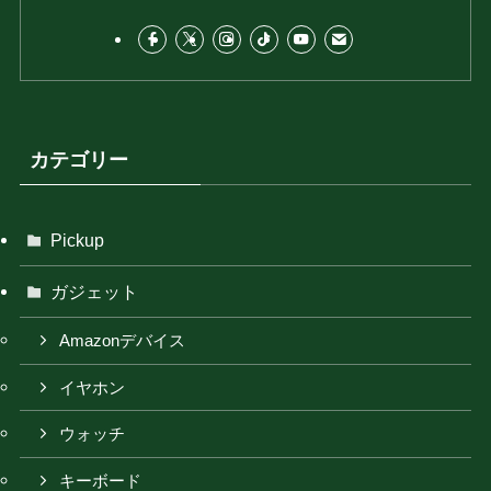
カテゴリー
Pickup
ガジェット
Amazonデバイス
イヤホン
ウォッチ
キーボード