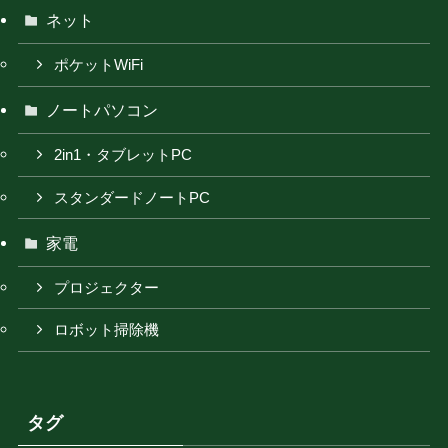
ネット
ポケットWiFi
ノートパソコン
2in1・タブレットPC
スタンダードノートPC
家電
プロジェクター
ロボット掃除機
タグ