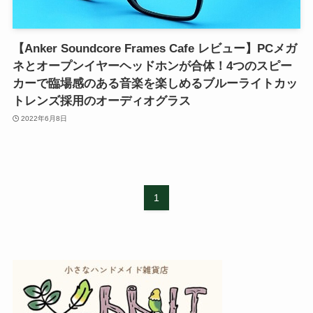
【Anker Soundcore Frames Cafe レビュー】PCメガ
ネとオープンイヤーヘッドホンが合体！4つのスピー
カーで臨場感のある音楽を楽しめるブルーライトカッ
トレンズ採用のオーディオグラス
2022年6月8日
1