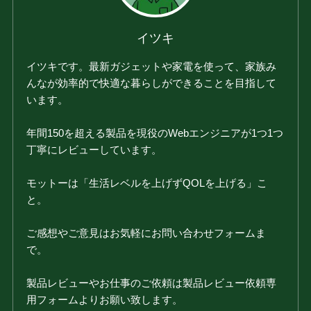
イツキ
イツキです。最新ガジェットや家電を使って、家族み
んなが効率的で快適な暮らしができることを目指して
います。
年間150を超える製品を現役のWebエンジニアが1つ1つ
丁寧にレビューしています。
モットーは「生活レベルを上げずQOLを上げる」こ
と。
ご感想やご意見はお気軽にお問い合わせフォームま
で。
製品レビューやお仕事のご依頼は製品レビュー依頼専
用フォームよりお願い致します。