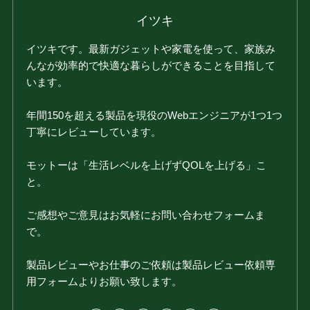
イツキ
イツキです。最新ガジェットや家電を使って、家族み
んなが効率的で快適な暮らしができることを目指して
います。
年間150を超える製品を現役のWebエンジニアが1つ1つ
丁寧にレビューしています。
モットーは「生活レベルを上げずQOLを上げる」こ
と。
ご感想やご意見はお気軽にお問い合わせフォームま
で。
製品レビューやお仕事のご依頼は製品レビュー依頼専
用フォームよりお願い致します。