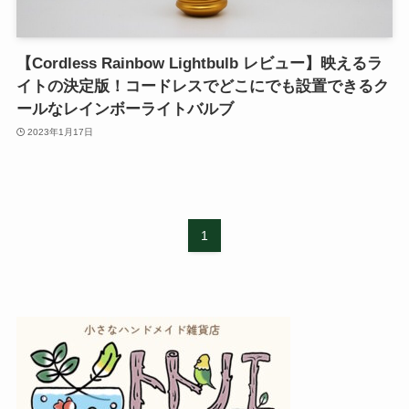
【Cordless Rainbow Lightbulb レビュー】映えるラ
イトの決定版！コードレスでどこにでも設置できるク
ールなレインボーライトバルブ
2023年1月17日
1