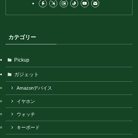
カテゴリー
Pickup
ガジェット
Amazonデバイス
イヤホン
ウォッチ
キーボード