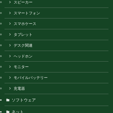
スピーカー
スマートフォン
スマホケース
タブレット
デスク関連
ヘッドホン
モニター
モバイルバッテリー
充電器
ソフトウェア
ネット