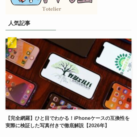
人気記事
【完全網羅】ひと目でわかる！iPhoneケースの互換性を
実際に検証した写真付きで徹底解説【2026年】