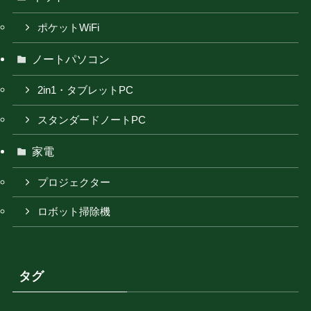
ポケットWiFi
ノートパソコン
2in1・タブレットPC
スタンダードノートPC
家電
プロジェクター
ロボット掃除機
タグ