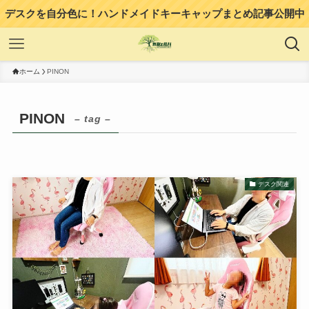
デスクを自分色に！ハンドメイドキーキャップまとめ記事公開中
ホーム
PINON
PINON
– tag –
デスク関連