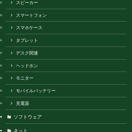
スピーカー
スマートフォン
スマホケース
タブレット
デスク関連
ヘッドホン
モニター
モバイルバッテリー
充電器
ソフトウェア
ネット