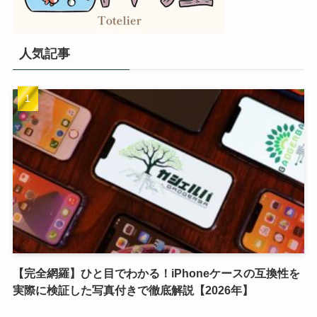
人気記事
【完全網羅】ひと目でわかる！iPhoneケースの互換性を
実際に検証した写真付きで徹底解説【2026年】