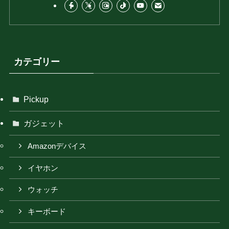
カテゴリー
Pickup
ガジェット
Amazonデバイス
イヤホン
ウォッチ
キーボード