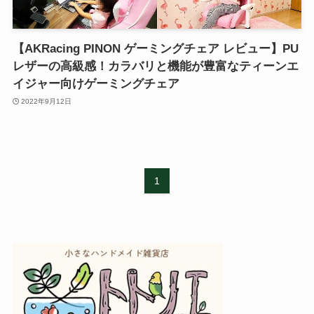
【AKRacing PINON ゲーミングチェア レビュー】PU
レザーの高級感！カラバリと機能が豊富なティーンエ
イジャー向けゲーミングチェア
2022年9月12日
1