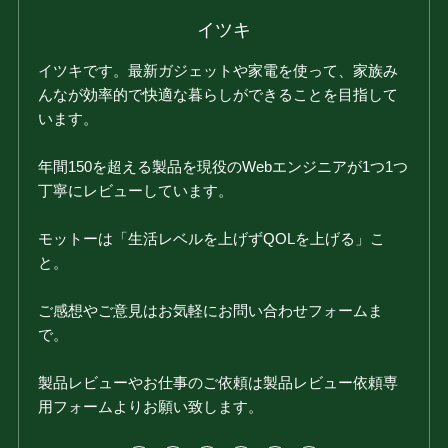
イツキ
イツキです。最新ガジェットや家電を使って、家族み
んなが効率的で快適な暮らしができることを目指して
います。
年間150を超える製品を現役のWebエンジニアが1つ1つ
丁寧にレビューしています。
モットーは「生活レベルを上げずQOLを上げる」こ
と。
ご感想やご意見はお気軽にお問い合わせフォームま
で。
製品レビューやお仕事のご依頼は製品レビュー依頼専
用フォームよりお願い致します。