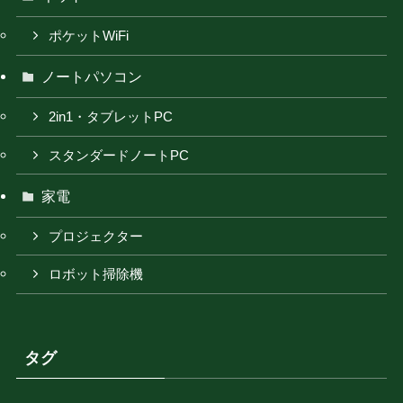
ポケットWiFi
ノートパソコン
2in1・タブレットPC
スタンダードノートPC
家電
プロジェクター
ロボット掃除機
タグ