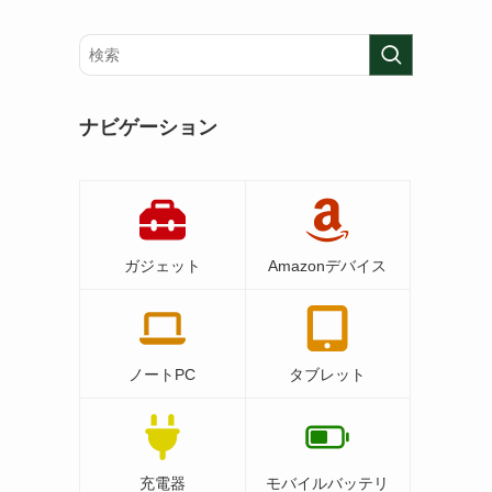
ナビゲーション
ガジェット
Amazonデバイス
ノートPC
タブレット
充電器
モバイルバッテリ