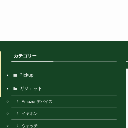
カテゴリー
Pickup
ガジェット
Amazonデバイス
イヤホン
ウォッチ