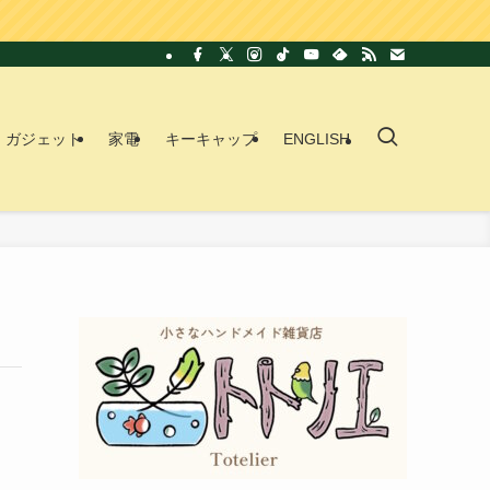
ガジェット
家電
キーキャップ
ENGLISH