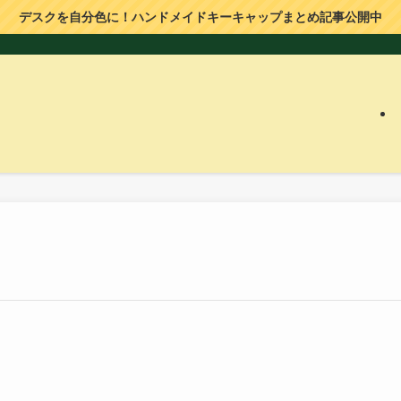
デスクを自分色に！ハンドメイドキーキャップまとめ記事公開中