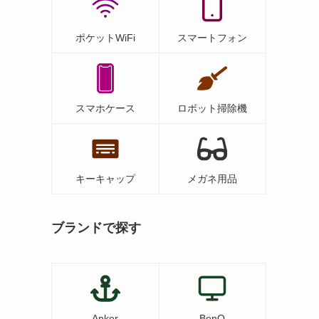
ポケットWiFi
スマートフォン
スマホケース
ロボット掃除機
キーキャップ
メガネ用品
ブランドで探す
Anker
BenQ