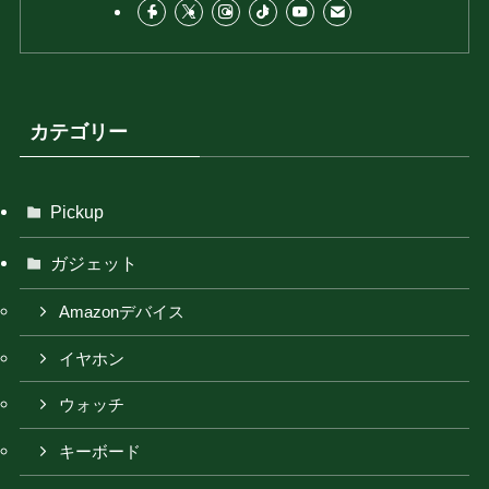
カテゴリー
Pickup
ガジェット
Amazonデバイス
イヤホン
ウォッチ
キーボード