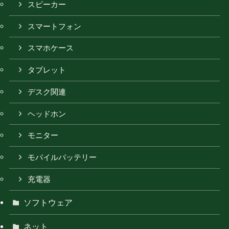
スピーカー
スマートフォン
スマホケース
タブレット
デスク関連
ヘッドホン
モニター
モバイルバッテリー
充電器
ソフトウェア
ネット