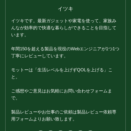
イツキ
イツキです。最新ガジェットや家電を使って、家族み
んなが効率的で快適な暮らしができることを目指して
います。
年間150を超える製品を現役のWebエンジニアが1つ1つ
丁寧にレビューしています。
モットーは「生活レベルを上げずQOLを上げる」こ
と。
ご感想やご意見はお気軽にお問い合わせフォームま
で。
製品レビューやお仕事のご依頼は製品レビュー依頼専
用フォームよりお願い致します。