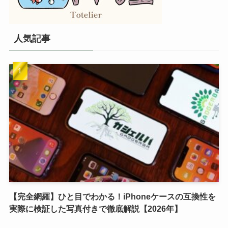
人気記事
【完全網羅】ひと目でわかる！iPhoneケースの互換性を
実際に検証した写真付きで徹底解説【2026年】