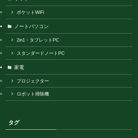
ポケットWiFi
ノートパソコン
2in1・タブレットPC
スタンダードノートPC
家電
プロジェクター
ロボット掃除機
タグ