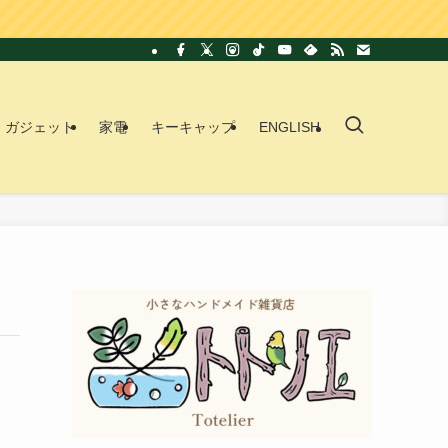
ガジェット
家電
キーキャップ
ENGLISH