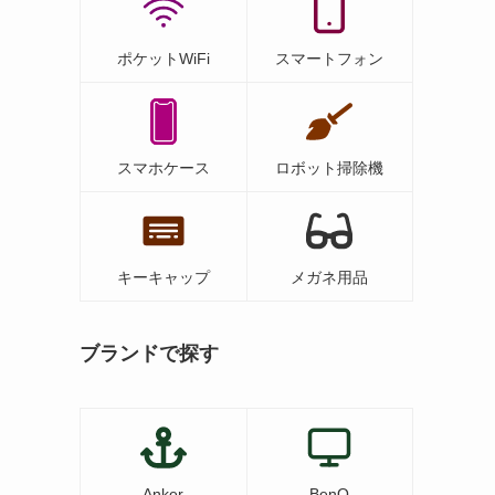
ポケットWiFi
スマートフォン
スマホケース
ロボット掃除機
キーキャップ
メガネ用品
ブランドで探す
Anker
BenQ