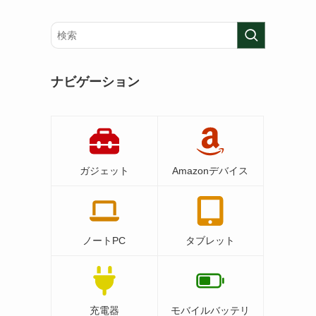
ナビゲーション
ガジェット
Amazonデバイス
ノートPC
タブレット
充電器
モバイルバッテリ