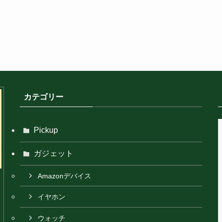
カテゴリー
Pickup
ガジェット
Amazonデバイス
イヤホン
ウォッチ