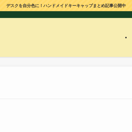
デスクを自分色に！ハンドメイドキーキャップまとめ記事公開中