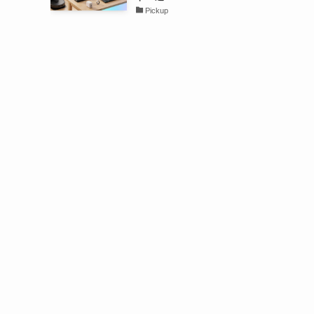
Pickup