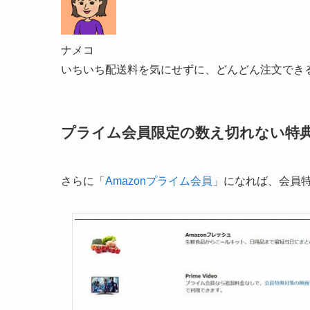
ナメコ
いちいち配送料を気にせずに、どんどん注文でき
プライム会員限定の数え切れない特
さらに「
Amazonプライム会員
」になれば、会員