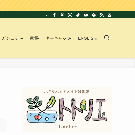
ガジェット
家電
キーキャップ
ENGLISH