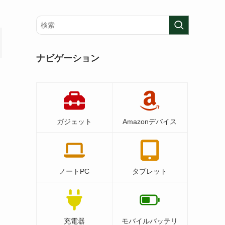
ナビゲーション
ガジェット
Amazonデバイス
ノートPC
タブレット
充電器
モバイルバッテリ