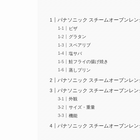
パナソニック スチームオーブンレン
ピザ
グラタン
スペアリブ
塩サバ
鮭フライの揚げ焼き
蒸しプリン
パナソニック スチームオーブンレン
パナソニック スチームオーブンレン
外観
サイズ・重量
機能
パナソニック スチームオーブンレン