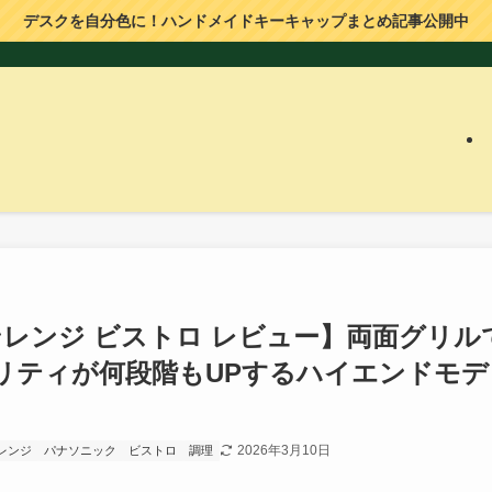
デスクを自分色に！ハンドメイドキーキャップまとめ記事公開中
レンジ ビストロ レビュー】両面グリル
リティが何段階もUPするハイエンドモデ
2026年3月10日
レンジ
パナソニック
ビストロ
調理