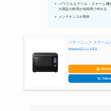
パワフルなグリル・スチーム機
大満足の料理が短時間で作れる
メンテナンスが簡単
パナソニック スチームオ
Amazonの口コミを見る
Amaz
Yahoo