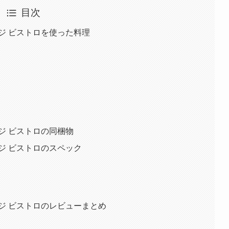
目次
ジ ビストロを使った料理
ジ ビストロの同梱物
ジ ビストロのスペック
ジ ビストロのレビューまとめ