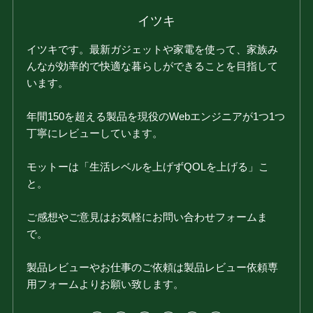
イツキ
イツキです。最新ガジェットや家電を使って、家族み
んなが効率的で快適な暮らしができることを目指して
います。
年間150を超える製品を現役のWebエンジニアが1つ1つ
丁寧にレビューしています。
モットーは「生活レベルを上げずQOLを上げる」こ
と。
ご感想やご意見はお気軽にお問い合わせフォームま
で。
製品レビューやお仕事のご依頼は製品レビュー依頼専
用フォームよりお願い致します。