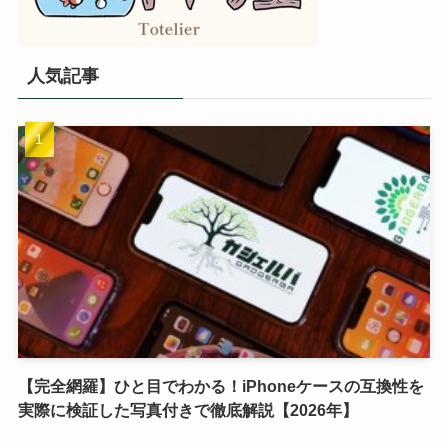
人気記事
【完全網羅】ひと目でわかる！iPhoneケースの互換性を
実際に検証した写真付きで徹底解説【2026年】