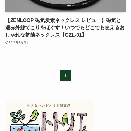
【ZENLOOP 磁気炭素ネックレス レビュー】磁気と
遠赤外線でこりをほぐす！いつでもどこでも使えるお
しゃれな抗菌ネックレス【GZL-01】
2020年7月2日
1