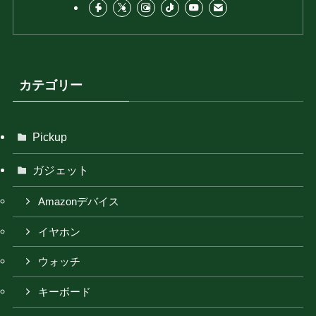
カテゴリー
Pickup
ガジェット
Amazonデバイス
イヤホン
ウォッチ
キーボード