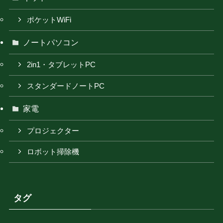
ポケットWiFi
ノートパソコン
2in1・タブレットPC
スタンダードノートPC
家電
プロジェクター
ロボット掃除機
タグ