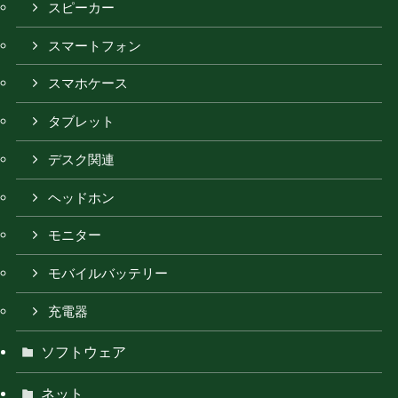
スピーカー
スマートフォン
スマホケース
タブレット
デスク関連
ヘッドホン
モニター
モバイルバッテリー
充電器
ソフトウェア
ネット