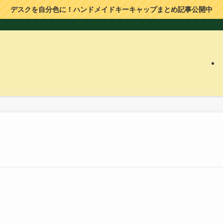
デスクを自分色に！ハンドメイドキーキャップまとめ記事公開中