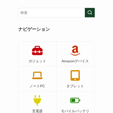
ナビゲーション
ガジェット
Amazonデバイス
ノートPC
タブレット
充電器
モバイルバッテリ