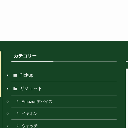
カテゴリー
Pickup
ガジェット
Amazonデバイス
イヤホン
ウォッチ