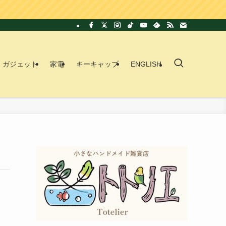
ガジェット
家電
キーキャップ
ENGLISH