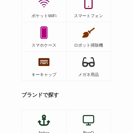
ポケットWiFi
スマートフォン
スマホケース
ロボット掃除機
キーキャップ
メガネ用品
ブランドで探す
Anker
BenQ