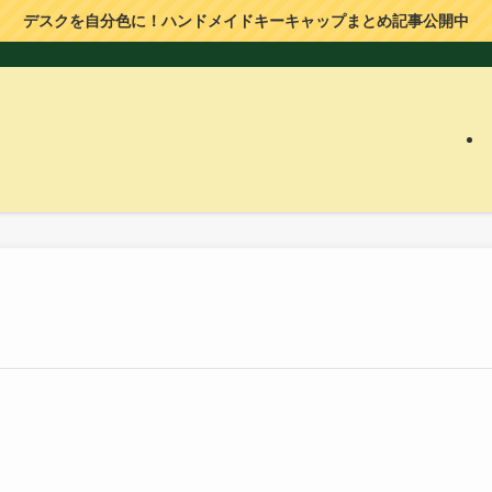
デスクを自分色に！ハンドメイドキーキャップまとめ記事公開中