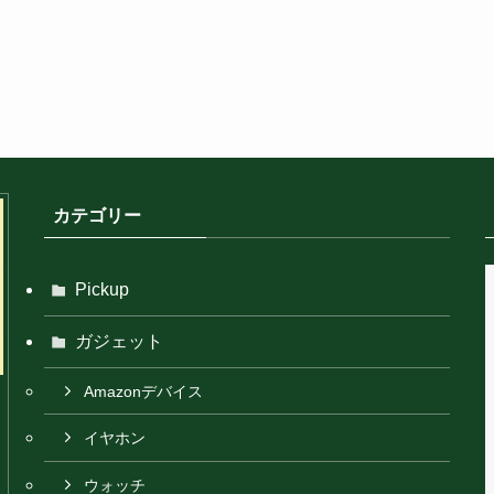
カテゴリー
Pickup
ガジェット
Amazonデバイス
イヤホン
ウォッチ