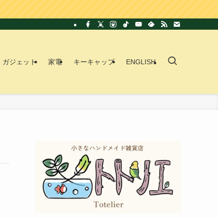
ガジェット
家電
キーキャップ
ENGLISH