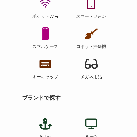
ポケットWiFi
スマートフォン
スマホケース
ロボット掃除機
キーキャップ
メガネ用品
ブランドで探す
Anker
BenQ