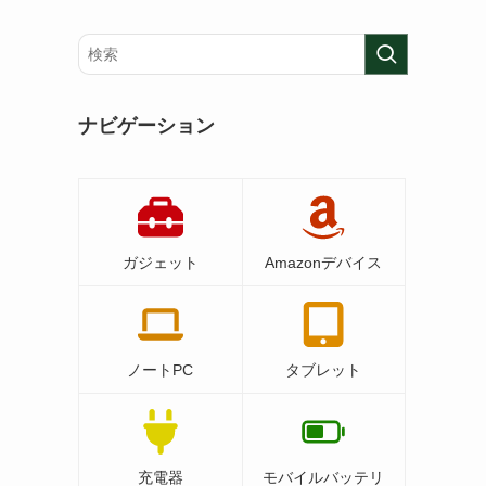
ナビゲーション
ガジェット
Amazonデバイス
ノートPC
タブレット
充電器
モバイルバッテリ