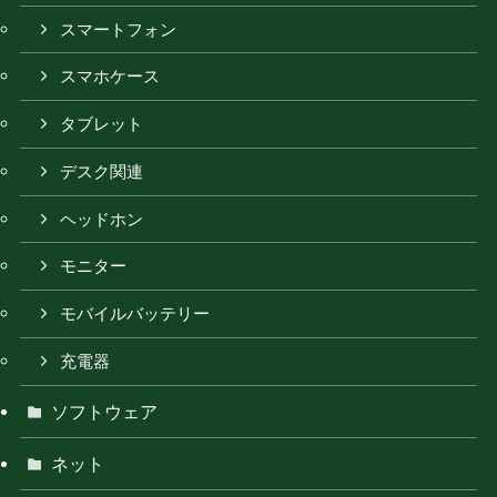
スマートフォン
スマホケース
タブレット
デスク関連
ヘッドホン
モニター
モバイルバッテリー
充電器
ソフトウェア
ネット