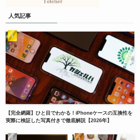
人気記事
【完全網羅】ひと目でわかる！iPhoneケースの互換性を
実際に検証した写真付きで徹底解説【2026年】