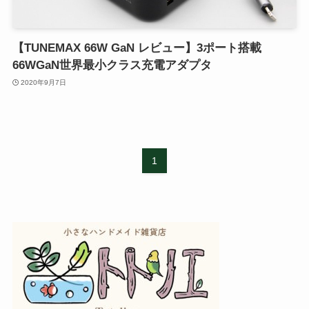
【TUNEMAX 66W GaN レビュー】3ポート搭載
66WGaN世界最小クラス充電アダプタ
2020年9月7日
1