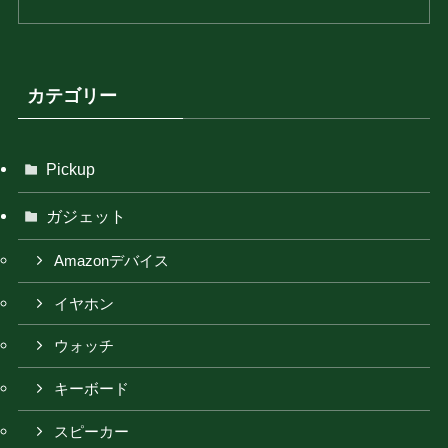
カテゴリー
Pickup
ガジェット
Amazonデバイス
イヤホン
ウォッチ
キーボード
スピーカー