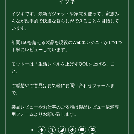
イツキ
イツキです。最新ガジェットや家電を使って、家族み
んなが効率的で快適な暮らしができることを目指して
います。
年間150を超える製品を現役のWebエンジニアが1つ1つ
丁寧にレビューしています。
モットーは「生活レベルを上げずQOLを上げる」こ
と。
ご感想やご意見はお気軽にお問い合わせフォームま
で。
製品レビューやお仕事のご依頼は製品レビュー依頼専
用フォームよりお願い致します。