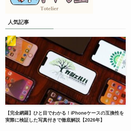
人気記事
【完全網羅】ひと目でわかる！iPhoneケースの互換性を
実際に検証した写真付きで徹底解説【2026年】