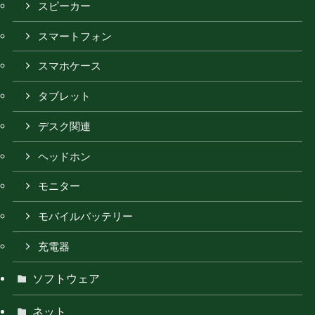
スピーカー
スマートフォン
スマホケース
タブレット
デスク関連
ヘッドホン
モニター
モバイルバッテリー
充電器
ソフトウェア
ネット