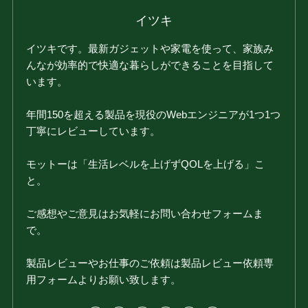
イツキ
イツキです。最新ガジェットや家電を使って、家族み
んなが効率的で快適な暮らしができることを目指して
います。
年間150を超える製品を現役のWebエンジニアが1つ1つ
丁寧にレビューしています。
モットーは「生活レベルを上げずQOLを上げる」こ
と。
ご感想やご意見はお気軽にお問い合わせフォームま
で。
製品レビューやお仕事のご依頼は製品レビュー依頼専
用フォームよりお願い致します。