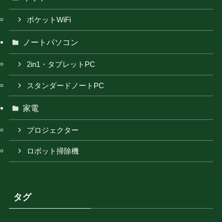
ポケットWiFi
ノートパソコン
2in1・タブレットPC
スタンダードノートPC
家電
プロジェクター
ロボット掃除機
タグ