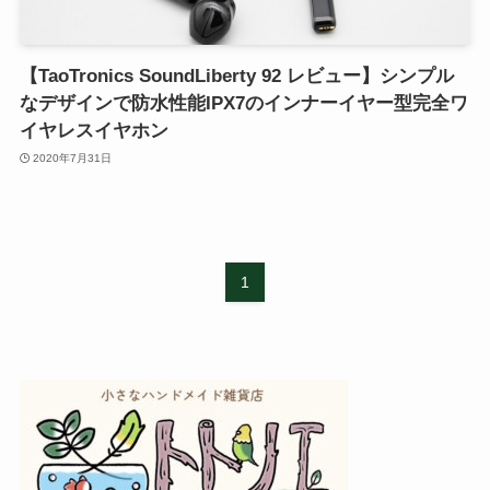
【TaoTronics SoundLiberty 92 レビュー】シンプル
なデザインで防水性能IPX7のインナーイヤー型完全ワ
イヤレスイヤホン
2020年7月31日
1