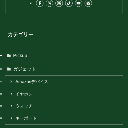
カテゴリー
Pickup
ガジェット
Amazonデバイス
イヤホン
ウォッチ
キーボード