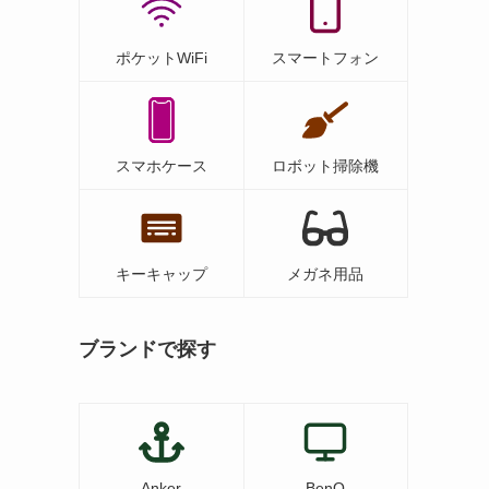
ポケットWiFi
スマートフォン
スマホケース
ロボット掃除機
キーキャップ
メガネ用品
ブランドで探す
Anker
BenQ