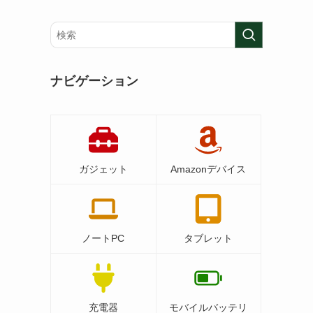
ナビゲーション
ガジェット
Amazonデバイス
ノートPC
タブレット
充電器
モバイルバッテリ