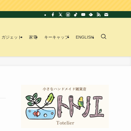
ガジェット
家電
キーキャップ
ENGLISH