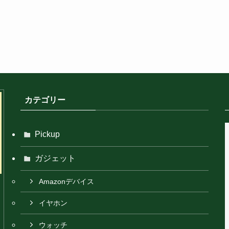
カテゴリー
Pickup
ガジェット
Amazonデバイス
イヤホン
ウォッチ