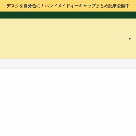
デスクを自分色に！ハンドメイドキーキャップまとめ記事公開中