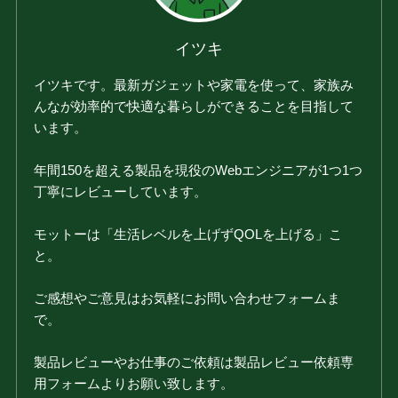
イツキ
イツキです。最新ガジェットや家電を使って、家族み
んなが効率的で快適な暮らしができることを目指して
います。
年間150を超える製品を現役のWebエンジニアが1つ1つ
丁寧にレビューしています。
モットーは「生活レベルを上げずQOLを上げる」こ
と。
ご感想やご意見はお気軽にお問い合わせフォームま
で。
製品レビューやお仕事のご依頼は製品レビュー依頼専
用フォームよりお願い致します。