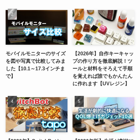
モバイルモニターのサイズ
【2026年】自作キーキャッ
を図や写真で比較してみま
プの作り方を徹底解説！ツ
した【10.1～17.3インチま
ールと材料をそろえて手順
で】
を覚えれば誰でもかんたん
に作れます【UVレジン】