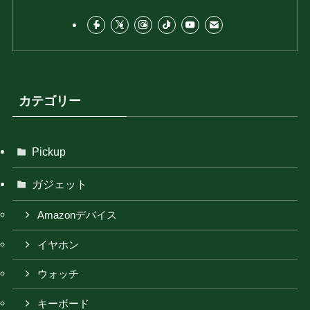
カテゴリー
Pickup
ガジェット
Amazonデバイス
イヤホン
ウォッチ
キーボード