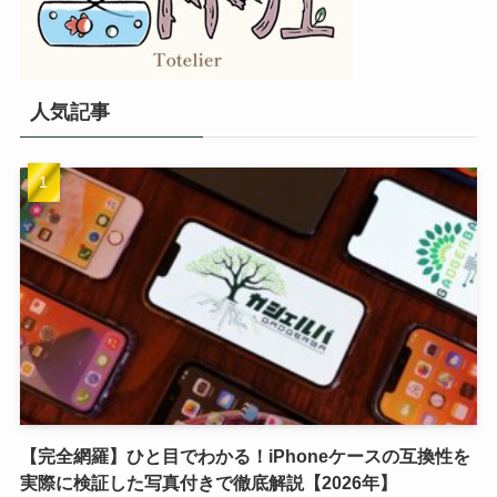
人気記事
【完全網羅】ひと目でわかる！iPhoneケースの互換性を
実際に検証した写真付きで徹底解説【2026年】