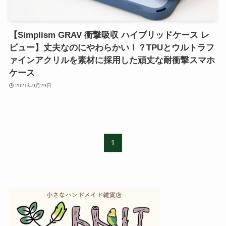
【Simplism GRAV 衝撃吸収 ハイブリッドケース レ
ビュー】丈夫なのにやわらかい！？TPUとウルトラフ
ァインアクリルを素材に採用した頑丈な耐衝撃スマホ
ケース
2021年9月29日
1