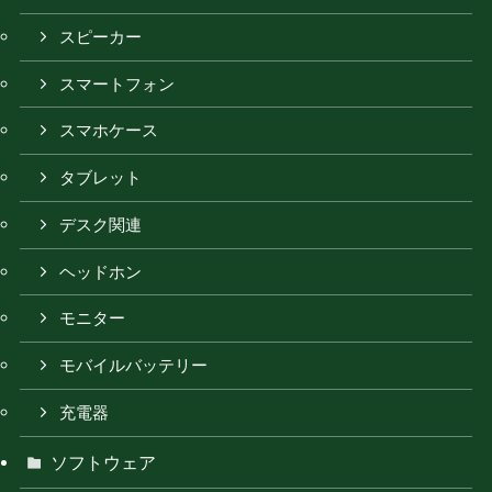
スピーカー
スマートフォン
スマホケース
タブレット
デスク関連
ヘッドホン
モニター
モバイルバッテリー
充電器
ソフトウェア