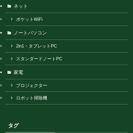
ネット
ポケットWiFi
ノートパソコン
2in1・タブレットPC
スタンダードノートPC
家電
プロジェクター
ロボット掃除機
タグ