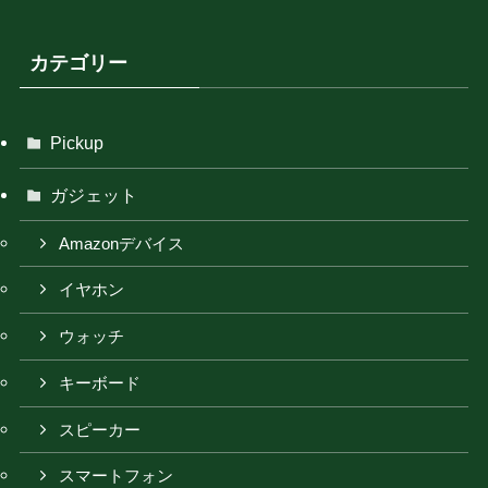
カテゴリー
Pickup
ガジェット
Amazonデバイス
イヤホン
ウォッチ
キーボード
スピーカー
スマートフォン