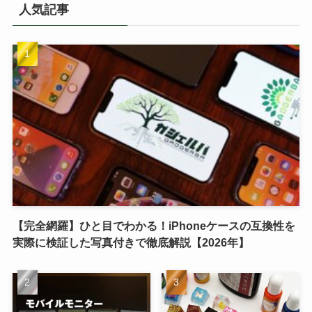
人気記事
【完全網羅】ひと目でわかる！iPhoneケースの互換性を
実際に検証した写真付きで徹底解説【2026年】