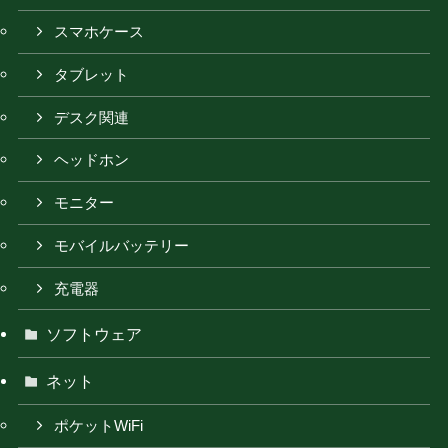
スマホケース
タブレット
デスク関連
ヘッドホン
モニター
モバイルバッテリー
充電器
ソフトウェア
ネット
ポケットWiFi