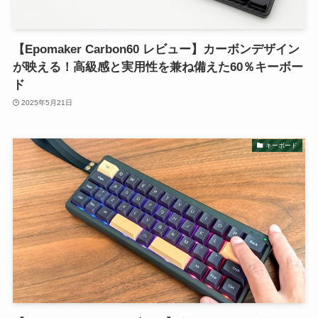
【Epomaker Carbon60 レビュー】カーボンデザイン
が映える！高級感と実用性を兼ね備えた60％キーボー
ド
2025年5月21日
キーボード