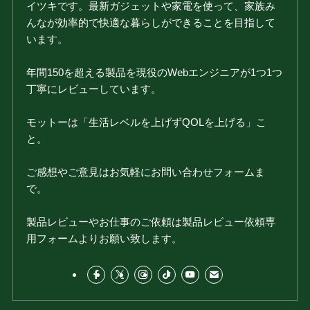
イツキです。最新ガジェットや家電を使って、家族み
んなが効率的で快適な暮らしができることを目指して
います。
年間150を超える製品を現役のWebエンジニアが1つ1つ
丁寧にレビューしています。
モットーは「生活レベルを上げずQOLを上げる」こ
と。
ご感想やご意見はお気軽にお問い合わせフォームま
で。
製品レビューやお仕事のご依頼は製品レビュー依頼専
用フォームよりお願い致します。