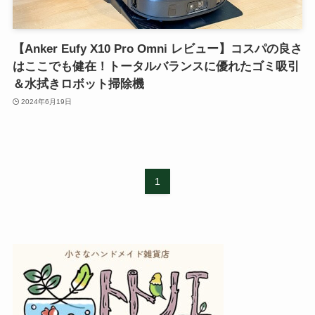
【Anker Eufy X10 Pro Omni レビュー】コスパの良さ
はここでも健在！トータルバランスに優れたゴミ吸引
＆水拭きロボット掃除機
2024年6月19日
1